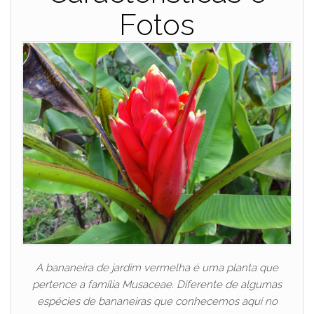
Fotos
A bananeira de jardim vermelha é uma planta que
pertence a família Musaceae. Diferente de algumas
espécies de bananeiras que conhecemos aqui no