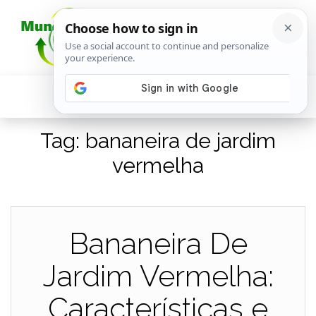
Tag:
bananeira de jardim
vermelha
Bananeira De
Jardim Vermelha:
Características e