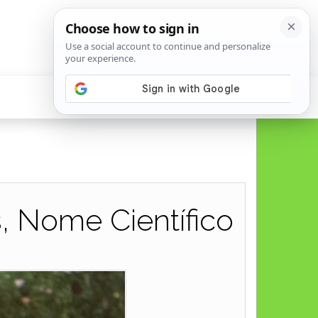
s, Nome Científico