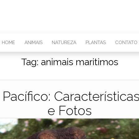
HOME
ANIMAIS
NATUREZA
PLANTAS
CONTATO
Tag:
animais maritimos
Pacífico: Característica
e Fotos