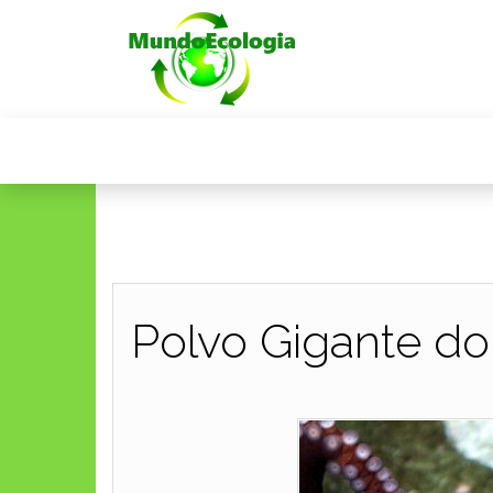
Polvo Gigante do 