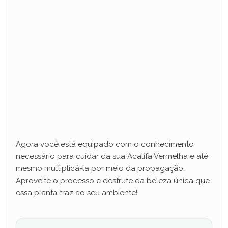
Agora você está equipado com o conhecimento
necessário para cuidar da sua Acalifa Vermelha e até
mesmo multiplicá-la por meio da propagação.
Aproveite o processo e desfrute da beleza única que
essa planta traz ao seu ambiente!