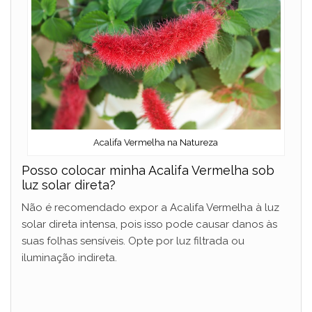
Acalifa Vermelha na Natureza
Posso colocar minha Acalifa Vermelha sob
luz solar direta?
Não é recomendado expor a Acalifa Vermelha à luz
solar direta intensa, pois isso pode causar danos às
suas folhas sensíveis. Opte por luz filtrada ou
iluminação indireta.