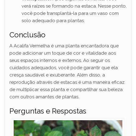
verá raízes se formando na estaca. Nesse ponto,
você pode transplantá-la para um vaso com
solo adequado para plantas.
Conclusão
A Acalifa Vermelha é uma planta encantadora que
pode adicionar um toque de cor e vitalidade aos
seus espaços internos e externos. Ao seguir os
cuidados adequados, você pode garantir que ela
cresça saudável e exuberante. Além disso, a
reprodução através de estacas é uma maneira eficaz
de multiplicar essa planta e compartilhar sua beleza
com outros amantes de plantas.
Perguntas e Respostas