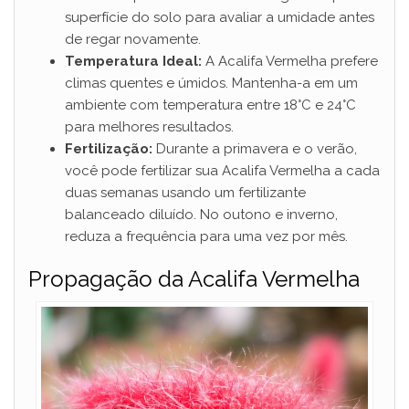
superfície do solo para avaliar a umidade antes
de regar novamente.
Temperatura Ideal:
A Acalifa Vermelha prefere
climas quentes e úmidos. Mantenha-a em um
ambiente com temperatura entre 18°C e 24°C
para melhores resultados.
Fertilização:
Durante a primavera e o verão,
você pode fertilizar sua Acalifa Vermelha a cada
duas semanas usando um fertilizante
balanceado diluído. No outono e inverno,
reduza a frequência para uma vez por mês.
Propagação da Acalifa Vermelha