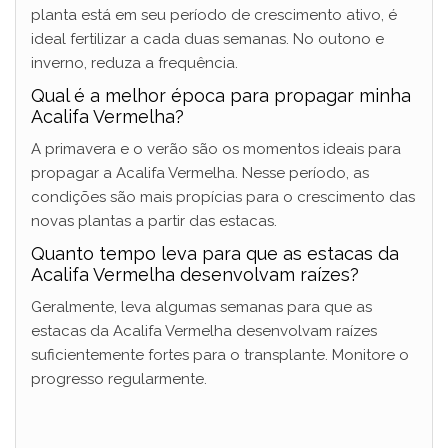
planta está em seu período de crescimento ativo, é
ideal fertilizar a cada duas semanas. No outono e
inverno, reduza a frequência.
Qual é a melhor época para propagar minha
Acalifa Vermelha?
A primavera e o verão são os momentos ideais para
propagar a Acalifa Vermelha. Nesse período, as
condições são mais propícias para o crescimento das
novas plantas a partir das estacas.
Quanto tempo leva para que as estacas da
Acalifa Vermelha desenvolvam raízes?
Geralmente, leva algumas semanas para que as
estacas da Acalifa Vermelha desenvolvam raízes
suficientemente fortes para o transplante. Monitore o
progresso regularmente.