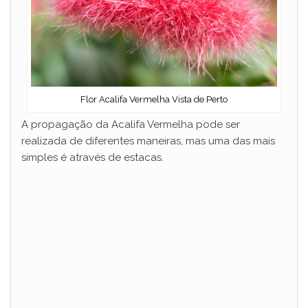
Flor Acalifa Vermelha Vista de Perto
A propagação da Acalifa Vermelha pode ser
realizada de diferentes maneiras, mas uma das mais
simples é através de estacas.