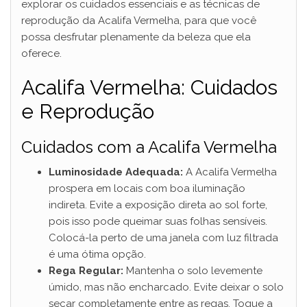
explorar os cuidados essenciais e as técnicas de
reprodução da Acalifa Vermelha, para que você
possa desfrutar plenamente da beleza que ela
oferece.
Acalifa Vermelha: Cuidados
e Reprodução
Cuidados com a Acalifa Vermelha
Luminosidade Adequada:
A Acalifa Vermelha
prospera em locais com boa iluminação
indireta. Evite a exposição direta ao sol forte,
pois isso pode queimar suas folhas sensíveis.
Colocá-la perto de uma janela com luz filtrada
é uma ótima opção.
Rega Regular:
Mantenha o solo levemente
úmido, mas não encharcado. Evite deixar o solo
secar completamente entre as regas. Toque a