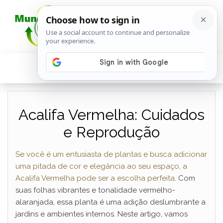
Acalifa Vermelha: Cuidados
e Reprodução
Se você é um entusiasta de plantas e busca adicionar
uma pitada de cor e elegância ao seu espaço, a
Acalifa Vermelha pode ser a escolha perfeita
. Com
suas folhas vibrantes e tonalidade vermelho-
alaranjada, essa planta é uma adição deslumbrante a
jardins e ambientes internos. Neste artigo, vamos