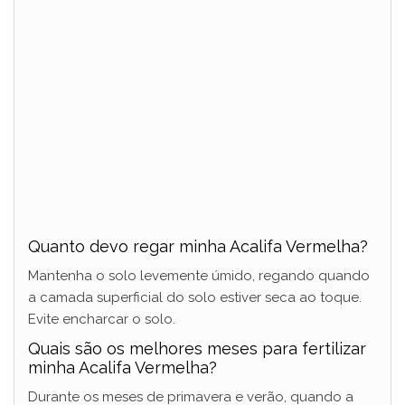
Quanto devo regar minha Acalifa Vermelha?
Mantenha o solo levemente úmido, regando quando
a camada superficial do solo estiver seca ao toque.
Evite encharcar o solo.
Quais são os melhores meses para fertilizar
minha Acalifa Vermelha?
Durante os meses de primavera e verão, quando a