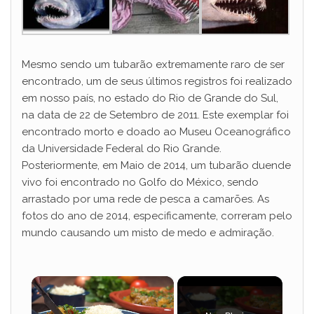
Mesmo sendo um tubarão extremamente raro de ser
encontrado, um de seus últimos registros foi realizado
em nosso país, no estado do Rio de Grande do Sul,
na data de 22 de Setembro de 2011. Este exemplar foi
encontrado morto e doado ao Museu Oceanográfico
da Universidade Federal do Rio Grande.
Posteriormente, em Maio de 2014, um tubarão duende
vivo foi encontrado no Golfo do México, sendo
arrastado por uma rede de pesca a camarões. As
fotos do ano de 2014, especificamente, correram pelo
mundo causando um misto de medo e admiração.
×