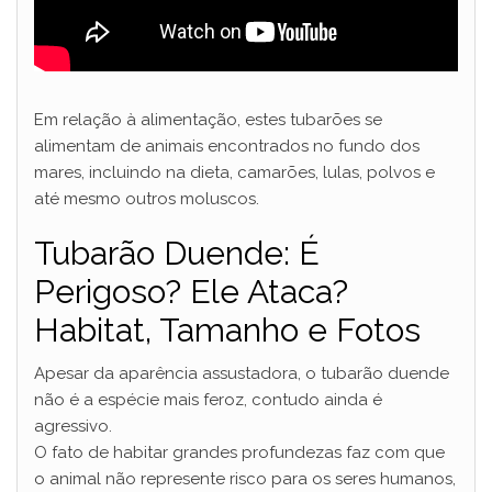
Em relação à alimentação, estes tubarões se
alimentam de animais encontrados no fundo dos
mares, incluindo na dieta, camarões, lulas, polvos e
até mesmo outros moluscos.
Tubarão Duende: É
Perigoso? Ele Ataca?
Habitat, Tamanho e Fotos
Apesar da aparência assustadora, o tubarão duende
não é a espécie mais feroz, contudo ainda é
agressivo.
O fato de habitar grandes profundezas faz com que
o animal não represente risco para os seres humanos,