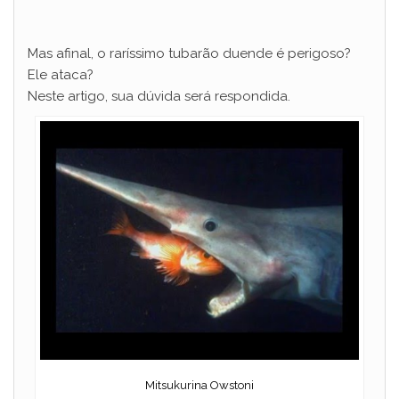
Mas afinal, o raríssimo tubarão duende é perigoso?
Ele ataca?
Neste artigo, sua dúvida será respondida.
Mitsukurina Owstoni