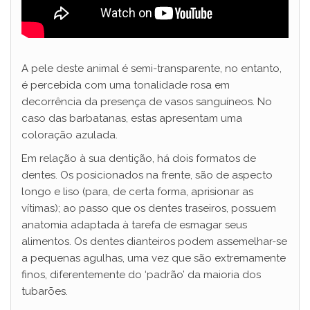
A pele deste animal é semi-transparente, no entanto,
é percebida com uma tonalidade rosa em
decorrência da presença de vasos sanguíneos. No
caso das barbatanas, estas apresentam uma
coloração azulada.
Em relação à sua dentição, há dois formatos de
dentes. Os posicionados na frente, são de aspecto
longo e liso (para, de certa forma, aprisionar as
vítimas); ao passo que os dentes traseiros, possuem
anatomia adaptada à tarefa de esmagar seus
alimentos. Os dentes dianteiros podem assemelhar-se
a pequenas agulhas, uma vez que são extremamente
finos, diferentemente do ‘padrão’ da maioria dos
tubarões.