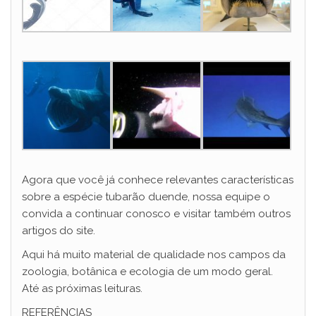
Agora que você já conhece relevantes características
sobre a espécie tubarão duende, nossa equipe o
convida a continuar conosco e visitar também outros
artigos do site.
Aqui há muito material de qualidade nos campos da
zoologia, botânica e ecologia de um modo geral.
Até as próximas leituras.
REFERÊNCIAS