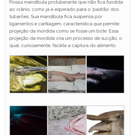
Possui mandíbula protuberante que não fica fundida
ao crânio, como já é esperado para o ‘padrão’ dos
tubarões. Sua mandíbula fica suspensa por
ligamentos e cartilagem, característica que permite
projeção da mordida como se fosse um bote. Essa
projeção da mordida cria um processo de sucção, o
qual, curiosamente, facilita a captura do alimento.