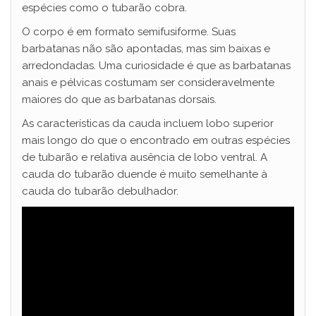
espécies como o tubarão cobra.
O corpo é em formato semifusiforme. Suas
barbatanas não são apontadas, mas sim baixas e
arredondadas. Uma curiosidade é que as barbatanas
anais e pélvicas costumam ser consideravelmente
maiores do que as barbatanas dorsais.
As características da cauda incluem lobo superior
mais longo do que o encontrado em outras espécies
de tubarão e relativa ausência de lobo ventral. A
cauda do tubarão duende é muito semelhante à
cauda do tubarão debulhador.