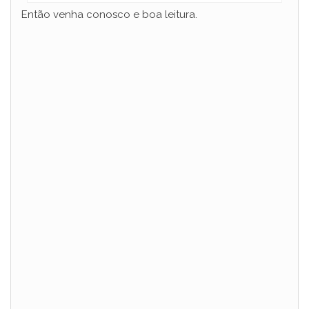
Então venha conosco e boa leitura.