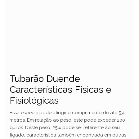
Tubarão Duende:
Características Físicas e
Fisiológicas
Essa espécie pode atingir o comprimento de até 5,4
metros. Em relação ao peso, este pode exceder 200
quilos. Deste peso, 25% pode ser referente ao seu
fígado, característica também encontrada em outras