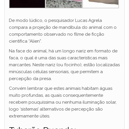
De modo lúdico, o pesquisador Lucas Agrela
compara a projeção de mandíbula do animal com o
comportamento observado no filme de ficção
científica “Alien”.
Na face do animal, há um longo nariz em formato de
faca, o qual é uma das suas características mais
marcantes. Neste nariz (ou focinho), estão localizadas
minúsculas células sensoriais, que permitem a
percepção da presa.
Convém lembrar que estes animais habitam águas
muito profundas, as quais consequentemente
recebem pouquíssima ou nenhuma iluminação solar,
logo ‘sistemas’ alternativos de percepção são
extremamente úteis.