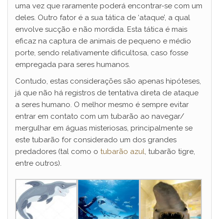
uma vez que raramente poderá encontrar-se com um
deles. Outro fator é a sua tática de ‘ataque’, a qual
envolve sucção e não mordida. Esta tática é mais
eficaz na captura de animais de pequeno e médio
porte, sendo relativamente dificultosa, caso fosse
empregada para seres humanos.
Contudo, estas considerações são apenas hipóteses,
já que não há registros de tentativa direta de ataque
a seres humano. O melhor mesmo é sempre evitar
entrar em contato com um tubarão ao navegar/
mergulhar em águas misteriosas, principalmente se
este tubarão for considerado um dos grandes
predadores (tal como o
tubarão azul
, tubarão tigre,
entre outros).