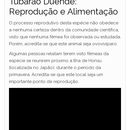
Tubarão Duende:
Reprodução e Alimentação
O processo reprodutivo desta espécie não obedece
a nenhuma certeza dentro da comunidade científica,
visto que nenhuma fêmea foi observada ou estudada.
Porém, acredita-se que este animal seja ovovivíparo.
Algumas pessoas relatam terem visto fêmeas da
espécie se reunirem próximo à Ilha de Honsu
(localizada no Japão), durante o período da
primavera. Acredita-se que este local seja um
importante ponto de reprodução.