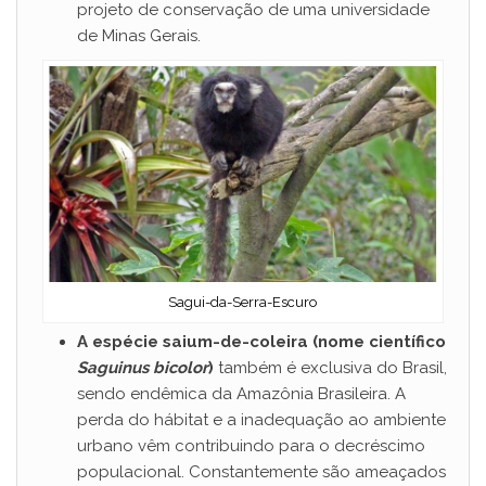
projeto de conservação de uma universidade
de Minas Gerais.
Sagui-da-Serra-Escuro
A espécie saium-de-coleira (nome científico
Saguinus bicolor
)
também é exclusiva do Brasil,
sendo endêmica da Amazônia Brasileira. A
perda do hábitat e a inadequação ao ambiente
urbano vêm contribuindo para o decréscimo
populacional. Constantemente são ameaçados