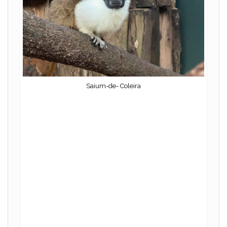
Saium-de- Coleira