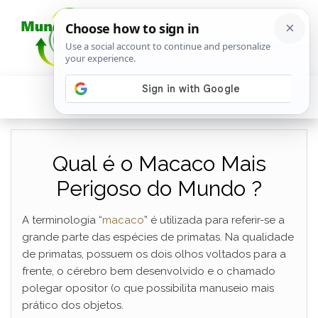
Qual é o Macaco Mais
Perigoso do Mundo ?
A terminologia “
macaco
” é utilizada para referir-se a
grande parte das espécies de primatas. Na qualidade
de primatas, possuem os dois olhos voltados para a
frente, o cérebro bem desenvolvido e o chamado
polegar opositor (o que possibilita manuseio mais
prático dos objetos.