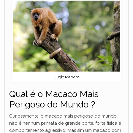
Bugio Marrom
Qual é o Macaco Mais
Perigoso do Mundo ?
Curiosamente, o macaco mais perigoso do mundo
não é nenhum primata de grande porte, forte física e
comportamento agressivo; mas sim um macaco com