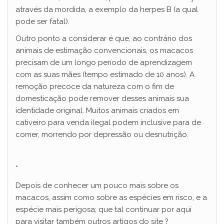
através da mordida, a exemplo da herpes B (a qual
pode ser fatal).
Outro ponto a considerar é que, ao contrário dos
animais de estimação convencionais, os macacos
precisam de um longo período de aprendizagem
com as suas mães (tempo estimado de 10 anos). A
remoção precoce da natureza com o fim de
domesticação pode remover desses animais sua
identidade original. Muitos animais criados em
cativeiro para venda ilegal podem inclusive para de
comer, morrendo por depressão ou desnutrição.
*
Depois de conhecer um pouco mais sobre os
macacos, assim como sobre as espécies em risco, e a
espécie mais perigosa; que tal continuar por aqui
para visitar também outros artigos do site ?