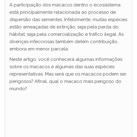
A participação dos macacos dentro o ecossistema
está principalmente relacionada ao processo de
dispersão das sementes. Infelizmente, muitas espécies
estão ameaçadas de extinção, seja pela perda do
hábitat, seja pela comercialização e tráfico ilegal. As
doenças infecciosas também detém contribuição,
embora em menor parcela.
Neste artigo, você conhecerá algumas informações
sobre os macacos e algumas das suas espécies
representativas. Mas será que os macacos podem ser
perigosos? Afinal, qual o macaco mais perigoso do
mundo?