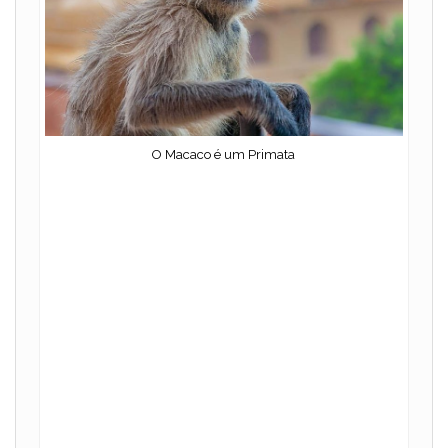
O Macaco é um Primata