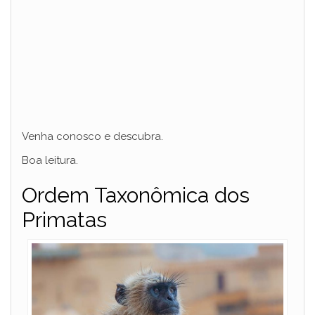
Venha conosco e descubra.
Boa leitura.
Ordem Taxonômica dos
Primatas