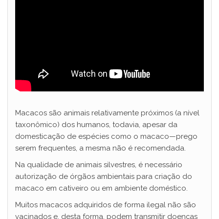
Macacos são animais relativamente próximos (a nível
taxonômico) dos humanos, todavia, apesar da
domesticação de espécies como o macaco—prego
serem frequentes, a mesma não é recomendada.
Na qualidade de animais silvestres, é necessário
autorização de órgãos ambientais para criação do
macaco em cativeiro ou em ambiente doméstico.
Muitos macacos adquiridos de forma ilegal não são
vacinados e, desta forma, podem transmitir doenças