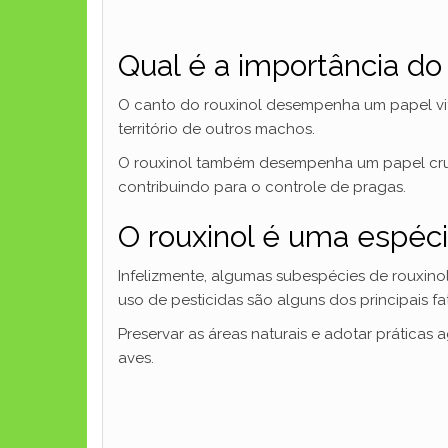
Qual é a importância do
O canto do rouxinol desempenha um papel vit
território de outros machos.
O rouxinol também desempenha um papel crucia
contribuindo para o controle de pragas.
O rouxinol é uma espé
Infelizmente, algumas subespécies de rouxinol
uso de pesticidas são alguns dos principais 
Preservar as áreas naturais e adotar práticas 
aves.