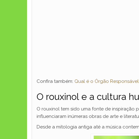
Confira também:
Qual é o Órgão Responsável
O rouxinol e a cultura 
O rouxinol tem sido uma fonte de inspiração p
influenciaram inúmeras obras de arte e literatu
Desde a mitologia antiga até a música conte