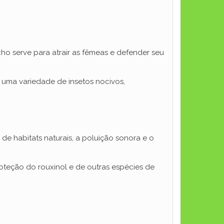
o serve para atrair as fêmeas e defender seu
 uma variedade de insetos nocivos,
de habitats naturais, a poluição sonora e o
proteção do rouxinol e de outras espécies de