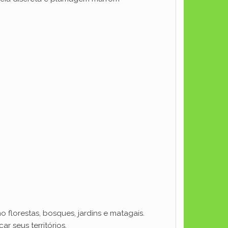
 florestas, bosques, jardins e matagais.
 seus territórios.