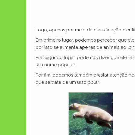
Logo, apenas por meio da classificação cienti
Em primeiro lugar, podemos perceber que ele 
por isso se alimenta apenas de animais ao lon
Em segundo lugar, podemos dizer que ele faz p
seu nome popular.
Por fim, podemos também prestar atenção no 
que se trata de um urso polar.