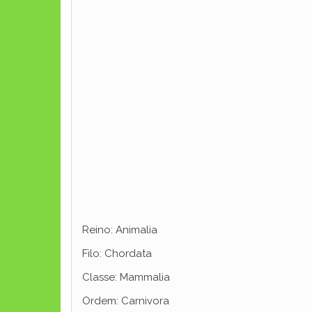
Reino: Animalia
Filo: Chordata
Classe: Mammalia
Ordem: Carnivora