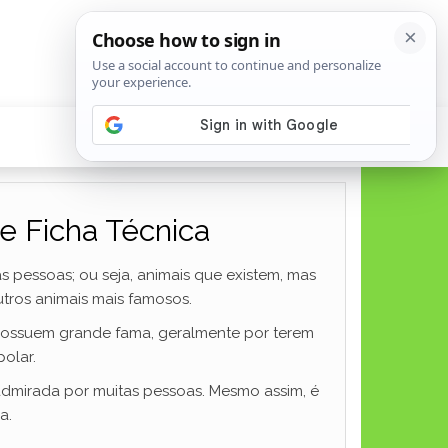
e Ficha Técnica
 pessoas; ou seja, animais que existem, mas
tros animais mais famosos.
 possuem grande fama, geralmente por terem
olar.
dmirada por muitas pessoas. Mesmo assim, é
a.