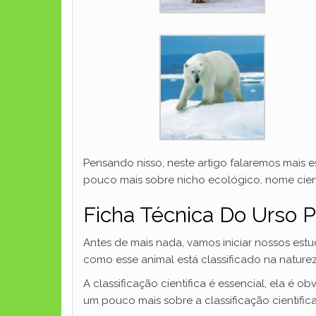
Pensando nisso, neste artigo falaremos mais 
pouco mais sobre nicho ecológico, nome cient
Ficha Técnica Do Urso Po
Antes de mais nada, vamos iniciar nossos es
como esse animal está classificado na natureza
A classificação cientifica é essencial, ela é 
um pouco mais sobre a classificação cientifica