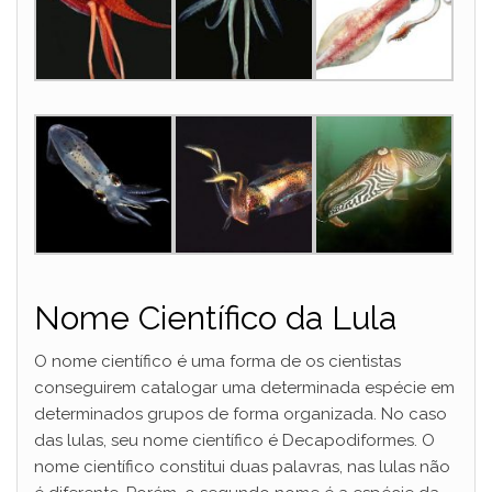
Nome Científico da Lula
O nome científico é uma forma de os cientistas
conseguirem catalogar uma determinada espécie em
determinados grupos de forma organizada. No caso
das lulas, seu nome científico é Decapodiformes. O
nome científico constitui duas palavras, nas lulas não