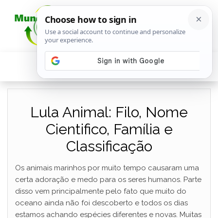
Lula Animal: Filo, Nome
Cientifico, Família e
Classificação
Os animais marinhos por muito tempo causaram uma
certa adoração e medo para os seres humanos. Parte
disso vem principalmente pelo fato que muito do
oceano ainda não foi descoberto e todos os dias
estamos achando espécies diferentes e novas. Muitas