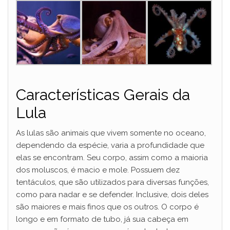
Características Gerais da
Lula
As lulas são animais que vivem somente no oceano,
dependendo da espécie, varia a profundidade que
elas se encontram. Seu corpo, assim como a maioria
dos moluscos, é macio e mole. Possuem dez
tentáculos, que são utilizados para diversas funções,
como para nadar e se defender. Inclusive, dois deles
são maiores e mais finos que os outros. O corpo é
longo e em formato de tubo, já sua cabeça em