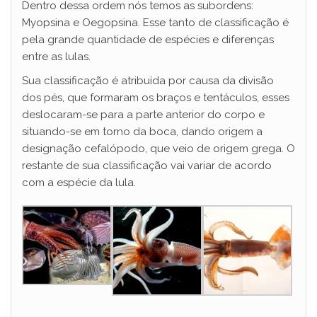
Dentro dessa ordem nós temos as subordens:
Myopsina e Oegopsina. Esse tanto de classificação é
pela grande quantidade de espécies e diferenças
entre as lulas.
Sua classificação é atribuída por causa da divisão
dos pés, que formaram os braços e tentáculos, esses
deslocaram-se para a parte anterior do corpo e
situando-se em torno da boca, dando origem a
designação cefalópodo, que veio de origem grega. O
restante de sua classificação vai variar de acordo
com a espécie da lula.