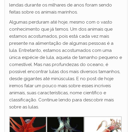
lendas durante os milhares de anos foram sendo
feitas sobre os animais marinhos.
Algumas perduram até hoje, mesmo com o vasto
conhecimento que já temos. Um dos animais que
estamos acostumados, pois está cada vez mais
presente na alimentação de algumas pessoas é a
lula. Entretanto, estamos acostumados com uma
única espécie de lula, aquela de tamanho pequeno e
comestível. Mas nas profundezas do oceano, é
possível encontrar lulas dos mais diversos tamanhos,
desde gigantes até minúsculas. E no post de hoje
iremos falar um pouco mais sobre esses incríveis
animais, suas características, nome científico e
classificação. Continue lendo para descobrir mais
sobre as lulas.