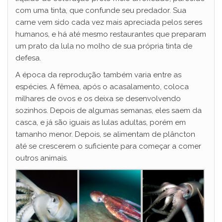
com uma tinta, que confunde seu predador. Sua
carne vem sido cada vez mais apreciada pelos seres
humanos, e há até mesmo restaurantes que preparam
um prato da lula no molho de sua própria tinta de
defesa.
A época da reprodução também varia entre as
espécies. A fêmea, após o acasalamento, coloca
milhares de ovos e os deixa se desenvolvendo
sozinhos. Depois de algumas semanas, eles saem da
casca, e já são iguais as lulas adultas, porém em
tamanho menor. Depois, se alimentam de plâncton
até se crescerem o suficiente para começar a comer
outros animais.