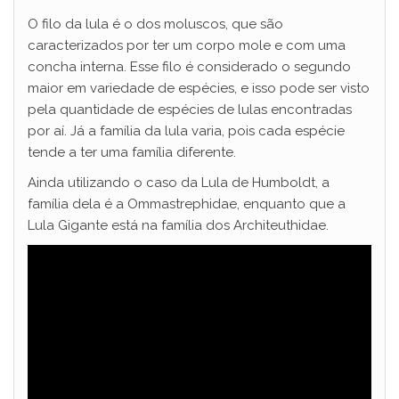
O filo da lula é o dos moluscos, que são
caracterizados por ter um corpo mole e com uma
concha interna. Esse filo é considerado o segundo
maior em variedade de espécies, e isso pode ser visto
pela quantidade de espécies de lulas encontradas
por aí. Já a família da lula varia, pois cada espécie
tende a ter uma família diferente.
Ainda utilizando o caso da Lula de Humboldt, a
família dela é a Ommastrephidae, enquanto que a
Lula Gigante está na família dos Architeuthidae.