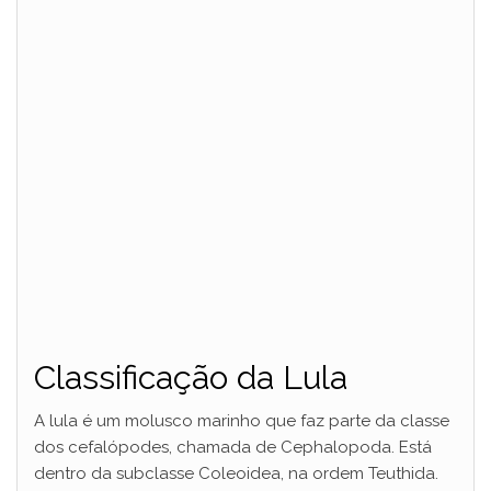
Classificação da Lula
A lula é um molusco marinho que faz parte da classe
dos cefalópodes, chamada de Cephalopoda. Está
dentro da subclasse Coleoidea, na ordem Teuthida.