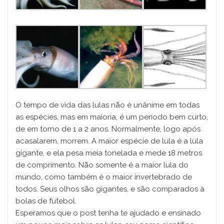
O tempo de vida das lulas não é unânime em todas
as espécies, mas em maioria, é um período bem curto,
de em torno de 1 a 2 anos. Normalmente, logo após
acasalarem, morrem. A maior espécie de lula é a lula
gigante, e ela pesa meia tonelada e mede 18 metros
de comprimento. Não somente é a maior lula do
mundo, como também é o maior invertebrado de
todos. Seus olhos são gigantes, e são comparados à
bolas de futebol.
Esperamos que o post tenha te ajudado e ensinado