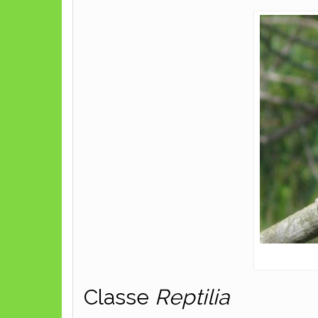
Classe
Reptilia