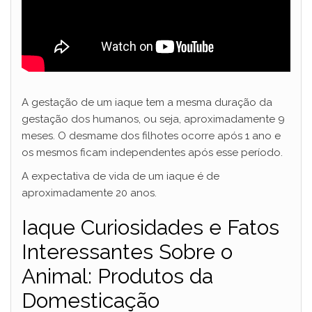
A gestação de um iaque tem a mesma duração da
gestação dos humanos, ou seja, aproximadamente 9
meses. O desmame dos filhotes ocorre após 1 ano e
os mesmos ficam independentes após esse período.
A expectativa de vida de um iaque é de
aproximadamente 20 anos.
Iaque Curiosidades e Fatos
Interessantes Sobre o
Animal: Produtos da
Domesticação