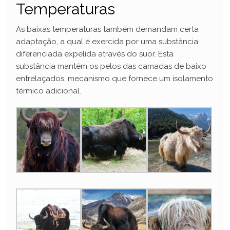
Temperaturas
As baixas temperaturas também demandam certa
adaptação, a qual é exercida por uma substância
diferenciada expelida através do suor. Esta
substância mantém os pelos das camadas de baixo
entrelaçados, mecanismo que fornece um isolamento
térmico adicional.