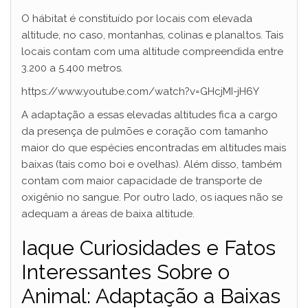
O hábitat é constituído por locais com elevada
altitude, no caso, montanhas, colinas e planaltos. Tais
locais contam com uma altitude compreendida entre
3.200 a 5.400 metros.
https://www.youtube.com/watch?v=GHcjMI-jH6Y
A adaptação a essas elevadas altitudes fica a cargo
da presença de pulmões e coração com tamanho
maior do que espécies encontradas em altitudes mais
baixas (tais como boi e ovelhas). Além disso, também
contam com maior capacidade de transporte de
oxigênio no sangue. Por outro lado, os iaques não se
adequam a áreas de baixa altitude.
Iaque Curiosidades e Fatos
Interessantes Sobre o
Animal: Adaptação a Baixas