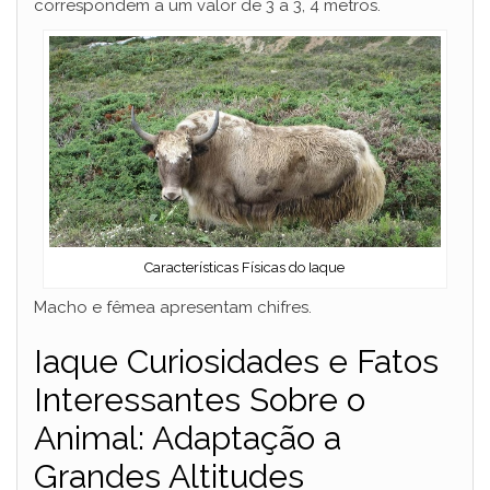
correspondem a um valor de 3 a 3, 4 metros.
Características Físicas do Iaque
Macho e fêmea apresentam chifres.
Iaque Curiosidades e Fatos
Interessantes Sobre o
Animal: Adaptação a
Grandes Altitudes