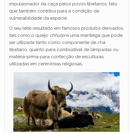
impulsionador da caça pelos povos tibetanos, fato
que também contribui para a condição de
vulnerabilidade da espécie.
O seu leite resultado em famosos produtos derivados,
tais como o queijo
chhurpi
e uma manteiga que pode
ser utilizada tanto como componente de chá
tibetano, quanto para combustível de lâmpadas ou
matéria-prima para confecção de esculturas
utilizadas em cerimônias religiosas.