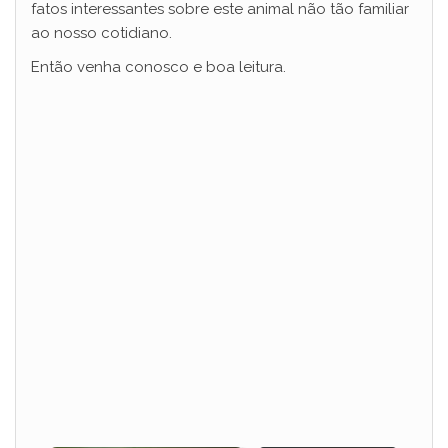
fatos interessantes sobre este animal não tão familiar
ao nosso cotidiano.
Então venha conosco e boa leitura.