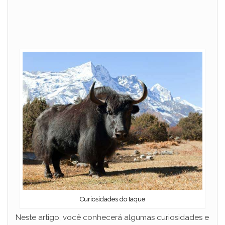
Curiosidades do Iaque
Neste artigo, você conhecerá algumas curiosidades e