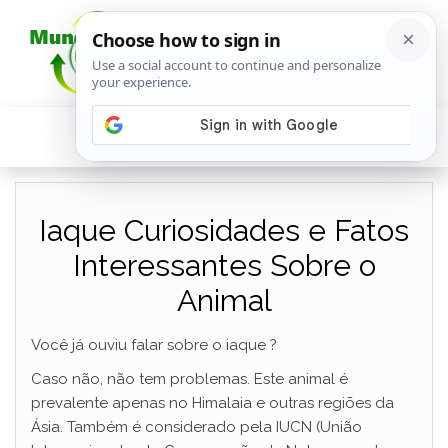
Iaque Curiosidades e Fatos
Interessantes Sobre o
Animal
Você já ouviu falar sobre o iaque ?
Caso não, não tem problemas. Este animal é
prevalente apenas no Himalaia e outras regiões da
Ásia. Também é considerado pela IUCN (União