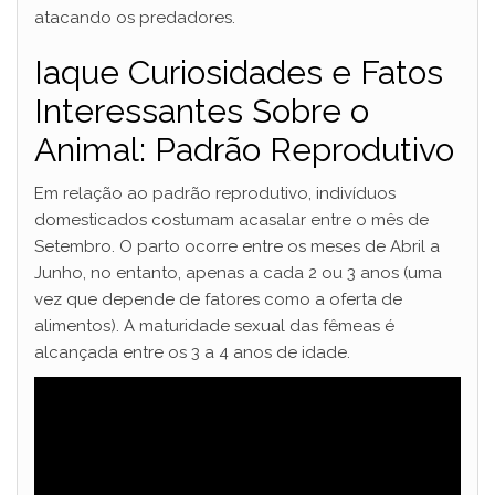
atacando os predadores.
Iaque Curiosidades e Fatos
Interessantes Sobre o
Animal: Padrão Reprodutivo
Em relação ao padrão reprodutivo, indivíduos
domesticados costumam acasalar entre o mês de
Setembro. O parto ocorre entre os meses de Abril a
Junho, no entanto, apenas a cada 2 ou 3 anos (uma
vez que depende de fatores como a oferta de
alimentos). A maturidade sexual das fêmeas é
alcançada entre os 3 a 4 anos de idade.