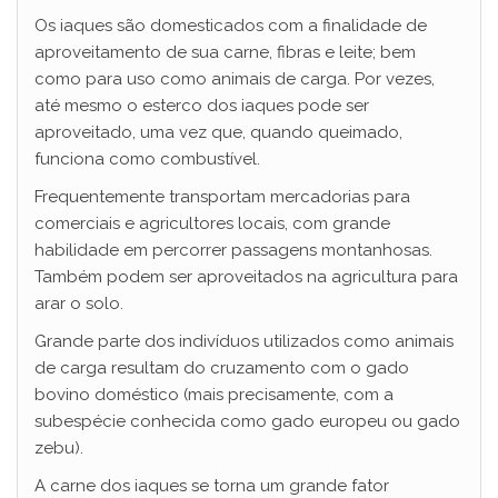
Os iaques são domesticados com a finalidade de
aproveitamento de sua carne, fibras e leite; bem
como para uso como animais de carga. Por vezes,
até mesmo o esterco dos iaques pode ser
aproveitado, uma vez que, quando queimado,
funciona como combustível.
Frequentemente transportam mercadorias para
comerciais e agricultores locais, com grande
habilidade em percorrer passagens montanhosas.
Também podem ser aproveitados na agricultura para
arar o solo.
Grande parte dos indivíduos utilizados como animais
de carga resultam do cruzamento com o gado
bovino doméstico (mais precisamente, com a
subespécie conhecida como gado europeu ou gado
zebu).
A carne dos iaques se torna um grande fator