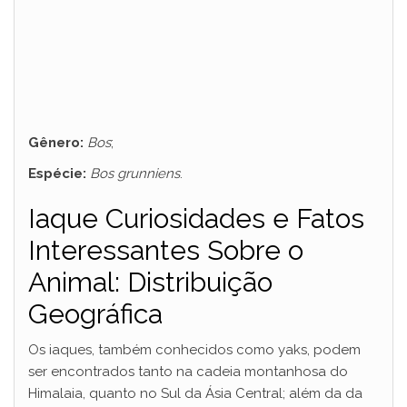
Gênero:
Bos
;
Espécie:
Bos grunniens
.
Iaque Curiosidades e Fatos
Interessantes Sobre o
Animal: Distribuição
Geográfica
Os iaques, também conhecidos como yaks, podem
ser encontrados tanto na cadeia montanhosa do
Himalaia, quanto no Sul da Ásia Central; além da da