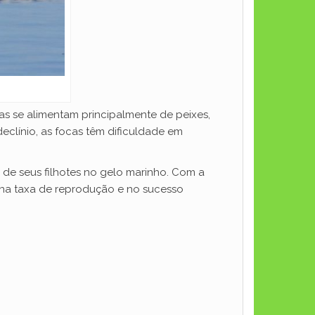
as se alimentam principalmente de peixes,
clínio, as focas têm dificuldade em
de seus filhotes no gelo marinho. Com a
o na taxa de reprodução e no sucesso