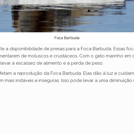
Foca Barbuda
te a disponibilidade de presas para a Foca Barbuda. Essas foc
mentarem de moluscos e crustáceos. Com o gelo marinho em de
 levar à escassez de alimento e à perda de peso.
fetam a reprodução da Foca Barbuda. Elas dão à luz e cuidam 
m mais instáveis e inseguras. Isso pode levar a uma diminuiçã