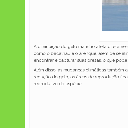
A diminuição do gelo marinho afeta diretamen
como o bacalhau e o arenque, além de se ali
encontrar e capturar suas presas, o que pode
Além disso, as mudanças climáticas também a
redução do gelo, as áreas de reprodução fica
reprodutivo da espécie.