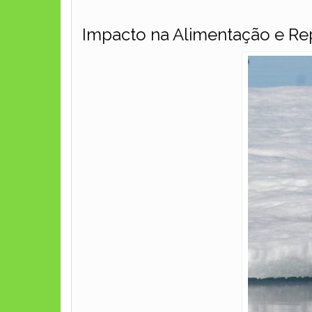
Impacto na Alimentação e R