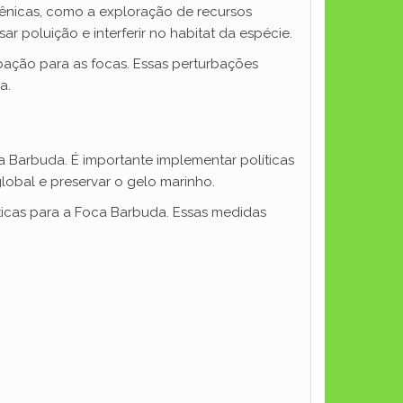
ênicas, como a exploração de recursos
r poluição e interferir no habitat da espécie.
ação para as focas. Essas perturbações
a.
 Barbuda. É importante implementar políticas
lobal e preservar o gelo marinho.
íticas para a Foca Barbuda. Essas medidas