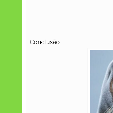
Conclusão