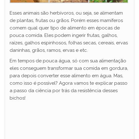
Esses animais são herbívoros, ou seja, se alimentam
de plantas, frutas ou grãos. Porém esses mamíferos
comem qual quer tipo de alimento em épocas de
pouca comida. Eles podem ingerir frutas, galhos,
raízes, galhos espinhosos, folhas secas, cereais, ervas
daninhas, grãos, ramos, ervas e etc.
Em tempos de pouca água, só com sua alimentação
eles conseguem transformar sua comida em gordura,
para depois converter esse alimento em água. Mas,
como isso é possível? Agora vamos te explicar passo
a passo da ciência por trás da resistência desses
bichos!