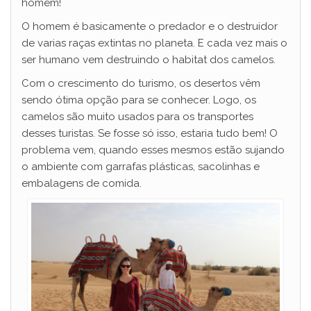
homem!
O homem é basicamente o predador e o destruidor
de varias raças extintas no planeta. E cada vez mais o
ser humano vem destruindo o habitat dos camelos.
Com o crescimento do turismo, os desertos vêm
sendo ótima opção para se conhecer. Logo, os
camelos são muito usados para os transportes
desses turistas. Se fosse só isso, estaria tudo bem! O
problema vem, quando esses mesmos estão sujando
o ambiente com garrafas plásticas, sacolinhas e
embalagens de comida.