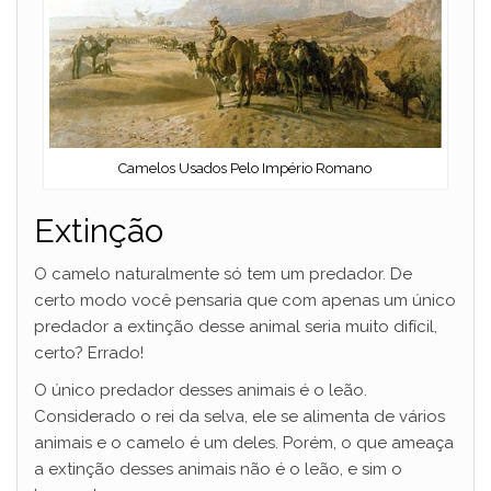
Camelos Usados Pelo Império Romano
Extinção
O camelo naturalmente só tem um predador. De
certo modo você pensaria que com apenas um único
predador a extinção desse animal seria muito difícil,
certo? Errado!
O único predador desses animais é o leão.
Considerado o rei da selva, ele se alimenta de vários
animais e o camelo é um deles. Porém, o que ameaça
a extinção desses animais não é o leão, e sim o