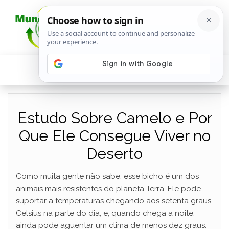
Estudo Sobre Camelo e Por
Que Ele Consegue Viver no
Deserto
Como muita gente não sabe, esse bicho é um dos
animais mais resistentes do planeta Terra. Ele pode
suportar a temperaturas chegando aos setenta graus
Celsius na parte do dia, e, quando chega a noite,
ainda pode aguentar um clima de menos dez graus.