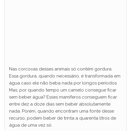
Nas corcovas desses animais só contém gordura.
Essa gordura, quando necessário, é transformada em
água caso ele não beba nada por longos períodos.
Mas, por quando tempo um camelo consegue ficar
sem beber água? Esses mamíferos conseguem ficar
entre dez a doze dias sem beber absolutamente
nada. Porém, quando encontram uma fonte desse
recurso, podem beber de trinta a quarenta litros de
água de uma vez só.