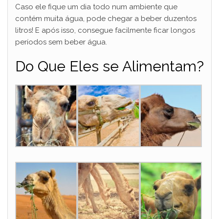
Caso ele fique um dia todo num ambiente que
contém muita água, pode chegar a beber duzentos
litros! E após isso, consegue facilmente ficar longos
períodos sem beber água.
Do Que Eles se Alimentam?