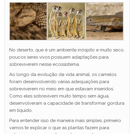
No deserto, que é um ambiente inóspito e muito seco,
poucos seres vivos possuem adaptações para
sobreviverem nesse ecossistema.
Ao longo da evolução da vida animal, os camelos
foram desenvolvendo várias adequações para
sobreviverem no meio em que estavam inseridos.
Como eles sobrevivem muito tempo sem água,
desenvolveram a capacidade de transformar gordura
em líquido.
Para entender isso de maneira mais simples, primeiro
vamos te explicar o que as plantas fazem para