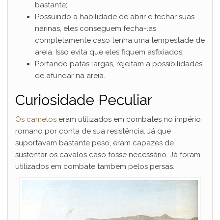
bastante;
Possuindo a habilidade de abrir e fechar suas
narinas, eles conseguem fecha-las
completamente caso tenha uma tempestade de
areia. Isso evita que eles fiquem asfixiados;
Portando patas largas, rejeitam a possibilidades
de afundar na areia.
Curiosidade Peculiar
Os camelos
eram utilizados em combates no império
romano por conta de sua resistência. Já que
suportavam bastante peso, eram capazes de
sustentar os cavalos caso fosse necessário. Já foram
utilizados em combate também pelos persas.