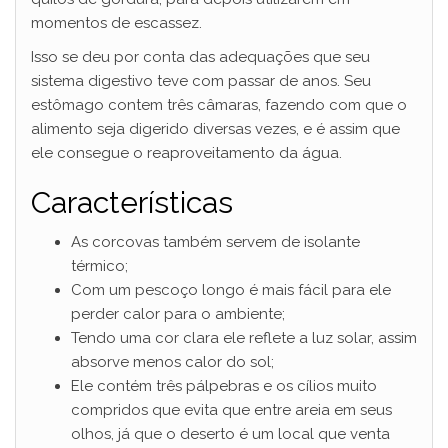
momentos de escassez.
Isso se deu por conta das adequações que seu
sistema digestivo teve com passar de anos. Seu
estômago contem três câmaras, fazendo com que o
alimento seja digerido diversas vezes, e é assim que
ele consegue o reaproveitamento da água.
Características
As corcovas também servem de isolante
térmico;
Com um pescoço longo é mais fácil para ele
perder calor para o ambiente;
Tendo uma cor clara ele reflete a luz solar, assim
absorve menos calor do sol;
Ele contém três pálpebras e os cílios muito
compridos que evita que entre areia em seus
olhos, já que o deserto é um local que venta