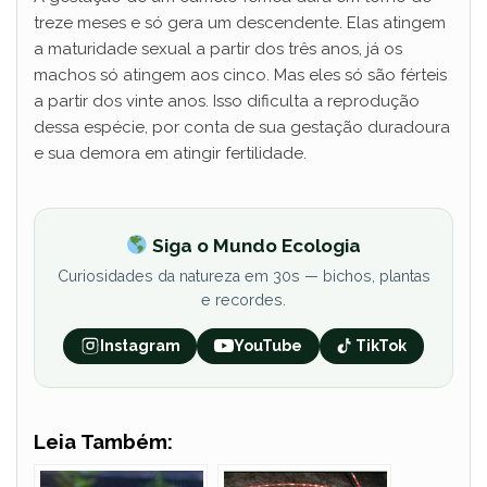
treze meses e só gera um descendente. Elas atingem
a maturidade sexual a partir dos três anos, já os
machos só atingem aos cinco. Mas eles só são férteis
a partir dos vinte anos. Isso dificulta a reprodução
dessa espécie, por conta de sua gestação duradoura
e sua demora em atingir fertilidade.
Siga o Mundo Ecologia
Curiosidades da natureza em 30s — bichos, plantas
e recordes.
Instagram
YouTube
TikTok
Leia Também: