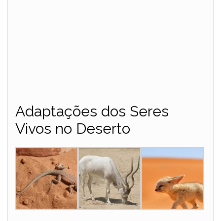
Adaptações dos Seres
Vivos no Deserto