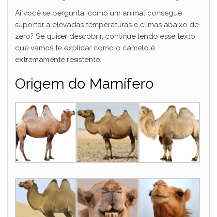
Ai você se pergunta, como um animal consegue
suportar a elevadas temperaturas e climas abaixo de
zero? Se quiser descobrir, continue lendo esse texto
que vamos te explicar como o camelo é
extremamente resistente.
Origem do Mamífero