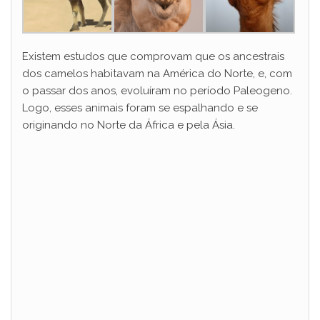
Existem estudos que comprovam que os ancestrais
dos camelos habitavam na América do Norte, e, com
o passar dos anos, evoluíram no período Paleogeno.
Logo, esses animais foram se espalhando e se
originando no Norte da África e pela Ásia.