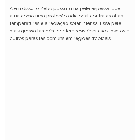
Além disso, o Zebu possui uma pele espessa, que
atua como uma proteção adicional contra as altas
temperaturas e a radiação solar intensa. Essa pele
mais grossa também confere resistência aos insetos e
outros parasitas comuns em regiões tropicais.