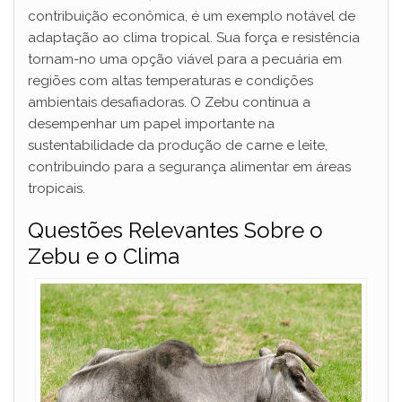
contribuição econômica, é um exemplo notável de
adaptação ao clima tropical. Sua força e resistência
tornam-no uma opção viável para a pecuária em
regiões com altas temperaturas e condições
ambientais desafiadoras. O Zebu continua a
desempenhar um papel importante na
sustentabilidade da produção de carne e leite,
contribuindo para a segurança alimentar em áreas
tropicais.
Questões Relevantes Sobre o
Zebu e o Clima