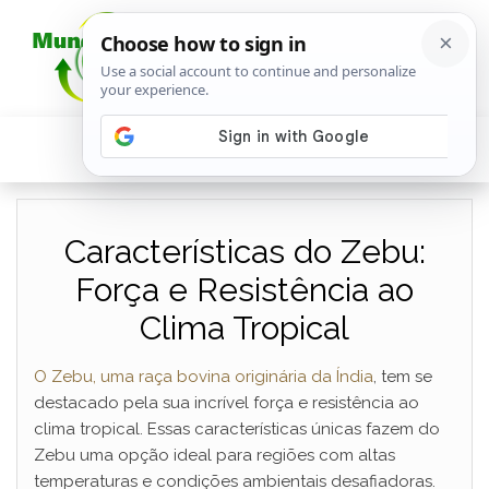
Características do Zebu:
Força e Resistência ao
Clima Tropical
O Zebu, uma raça bovina originária da Índia
, tem se
destacado pela sua incrível força e resistência ao
clima tropical. Essas características únicas fazem do
Zebu uma opção ideal para regiões com altas
temperaturas e condições ambientais desafiadoras.