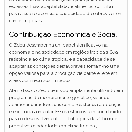
escassez. Essa adaptabilidade alimentar contribui
para a sua resistência e capacidade de sobreviver em
climas tropicais.
Contribuição Econômica e Social
O Zebu desempenha um papel significativo na
economia e na sociedade em regiões tropicais. Sua
resistência ao clima tropical e a capacidade de se
adaptar às condições desfavoráveis tornam-no uma
opção valiosa para a produção de carne e leite em
áreas com recursos limitados.
Além disso, o Zebu tem sido amplamente utilizado em
programas de melhoramento genético, visando
aprimorar características como resistência a doenças
e eficiência alimentar. Esses esforços têm contribuído
para o desenvolvimento de linhagens de Zebu mais
produtivas e adaptadas ao clima tropical,