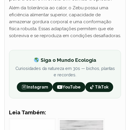
Além da tolerância ao calor, o Zebu possui uma
eficiência alimentar superior, capacidade de
armazenar gordura corporal e uma conformação
física robusta. Essas adaptações permitem que ele
sobreviva e se reproduza em condições desafiadoras.
Siga o Mundo Ecologia
Curiosidades da natureza em 30s — bichos, plantas
e recordes.
Instagram
YouTube
TikTok
Leia Também: