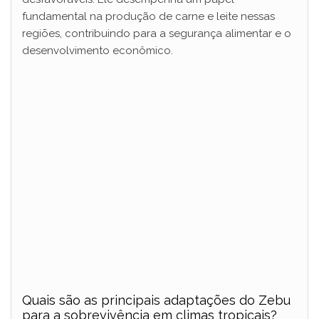
fundamental na produção de carne e leite nessas
regiões, contribuindo para a segurança alimentar e o
desenvolvimento econômico.
Quais são as principais adaptações do Zebu
para a sobrevivência em climas tropicais?