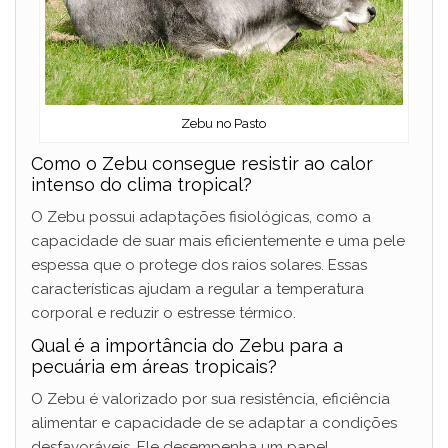
Zebu no Pasto
Como o Zebu consegue resistir ao calor
intenso do clima tropical?
O Zebu possui adaptações fisiológicas, como a
capacidade de suar mais eficientemente e uma pele
espessa que o protege dos raios solares. Essas
características ajudam a regular a temperatura
corporal e reduzir o estresse térmico.
Qual é a importância do Zebu para a
pecuária em áreas tropicais?
O Zebu é valorizado por sua resistência, eficiência
alimentar e capacidade de se adaptar a condições
desfavoráveis. Ele desempenha um papel