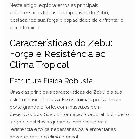
Neste artigo, exploraremos as principais
características físicas e adaptativas do Zebu,
destacando sua força e capacidade de enfrentar o
clima tropical.
Características do Zebu:
Força e Resistência ao
Clima Tropical
Estrutura Física Robusta
Uma das principais características do Zebu é a sua
estrutura física robusta. Esses animais possuem um
porte grande e forte, com músculos bem
desenvolvidos. Sua conformação corporal, com peito
largo e costelas arqueadas, contribui para a
resistência e força necessárias para enfrentar as
adversidades do clima tropical.