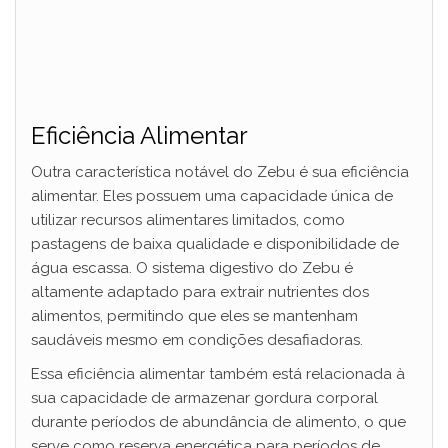
Eficiência Alimentar
Outra característica notável do Zebu é sua eficiência
alimentar. Eles possuem uma capacidade única de
utilizar recursos alimentares limitados, como
pastagens de baixa qualidade e disponibilidade de
água escassa. O sistema digestivo do Zebu é
altamente adaptado para extrair nutrientes dos
alimentos, permitindo que eles se mantenham
saudáveis mesmo em condições desafiadoras.
Essa eficiência alimentar também está relacionada à
sua capacidade de armazenar gordura corporal
durante períodos de abundância de alimento, o que
serve como reserva energética para períodos de