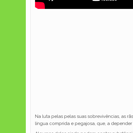
Na luta pelas pelas suas sobrevivências, as 
língua comprida e pegajosa, que, a depender 