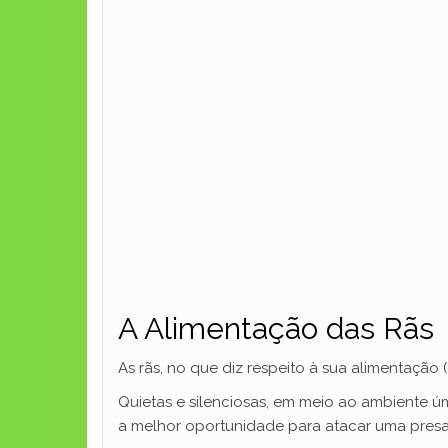
A Alimentação das Rãs
As rãs, no que diz respeito à sua alimentaçã
Quietas e silenciosas, em meio ao ambiente 
a melhor oportunidade para atacar uma presa