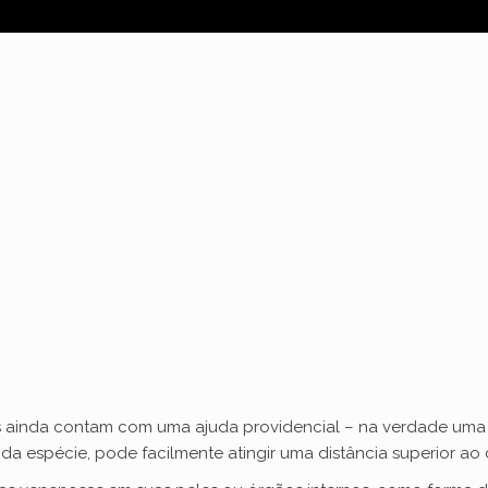
rãs ainda contam com uma ajuda providencial – na verdade uma
da espécie, pode facilmente atingir uma distância superior a