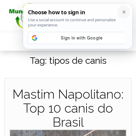
Tag:
tipos de canis
Mastim Napolitano:
Top 10 canis do
Brasil