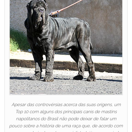
Apesar das controvérsias acerca das suas origens, um
Top 10 com alguns dos principais canis de mastins
napolitanos do Brasil não pode deixar de falar um
pouco sobre a história de uma raça que, de acordo com