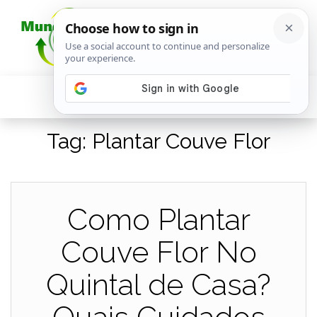
Tag:
Plantar Couve Flor
Como Plantar
Couve Flor No
Quintal de Casa?