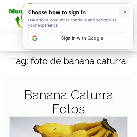
Tag:
foto de banana caturra
Banana Caturra
Fotos