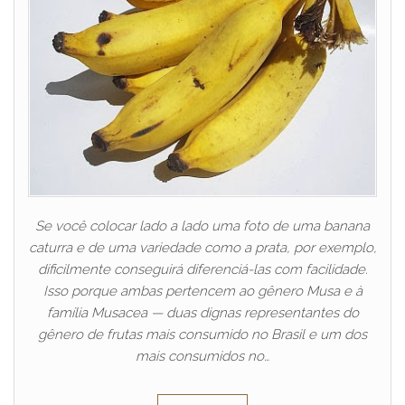
Se você colocar lado a lado uma foto de uma banana
caturra e de uma variedade como a prata, por exemplo,
dificilmente conseguirá diferenciá-las com facilidade.
Isso porque ambas pertencem ao gênero Musa e à
família Musacea — duas dignas representantes do
gênero de frutas mais consumido no Brasil e um dos
mais consumidos no…