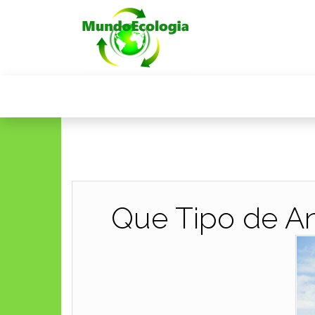
Que Tipo de An