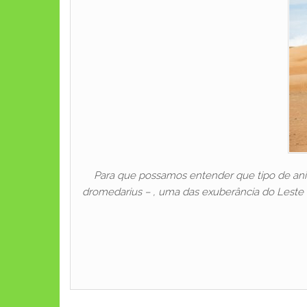
Para que possamos entender que tipo de an
dromedarius – , uma das exuberância do Leste d