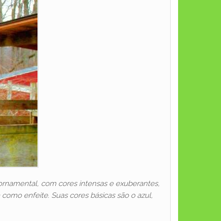
 ornamental, com cores intensas e exuberantes,
 como enfeite. Suas cores básicas são o azul,