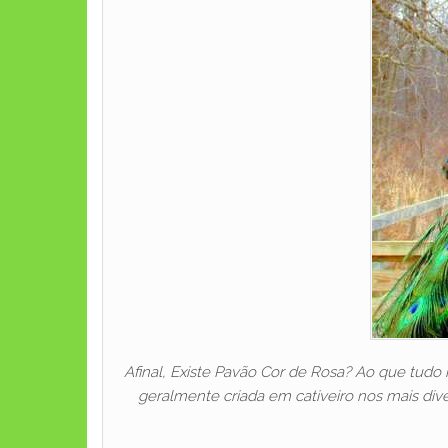
Afinal, Existe Pavão Cor de Rosa? Ao que tudo
geralmente criada em cativeiro nos mais dive