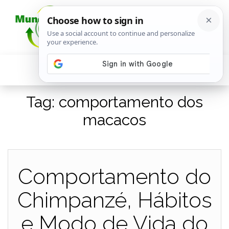
Tag:
comportamento dos
macacos
Comportamento do
Chimpanzé, Hábitos
e Modo de Vida do