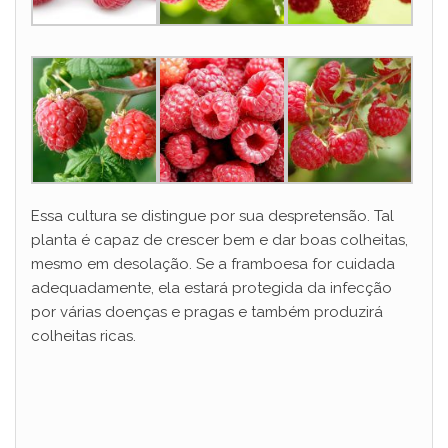
Essa cultura se distingue por sua despretensão. Tal
planta é capaz de crescer bem e dar boas colheitas,
mesmo em desolação. Se a framboesa for cuidada
adequadamente, ela estará protegida da infecção
por várias doenças e pragas e também produzirá
colheitas ricas.