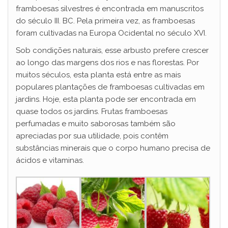
framboesas silvestres é encontrada em manuscritos
do século III. BC. Pela primeira vez, as framboesas
foram cultivadas na Europa Ocidental no século XVI.
Sob condições naturais, esse arbusto prefere crescer
ao longo das margens dos rios e nas florestas. Por
muitos séculos, esta planta está entre as mais
populares plantações de framboesas cultivadas em
jardins. Hoje, esta planta pode ser encontrada em
quase todos os jardins. Frutas framboesas
perfumadas e muito saborosas também são
apreciadas por sua utilidade, pois contêm
substâncias minerais que o corpo humano precisa de
ácidos e vitaminas.