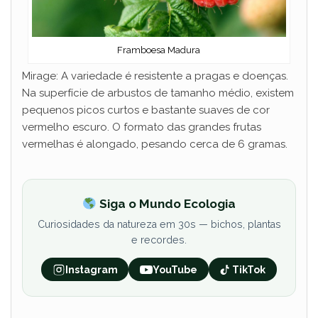
Framboesa Madura
Mirage: A variedade é resistente a pragas e doenças.
Na superfície de arbustos de tamanho médio, existem
pequenos picos curtos e bastante suaves de cor
vermelho escuro. O formato das grandes frutas
vermelhas é alongado, pesando cerca de 6 gramas.
Siga o Mundo Ecologia
Curiosidades da natureza em 30s — bichos, plantas
e recordes.
Instagram
YouTube
TikTok