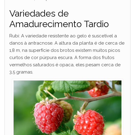
Variedades de
Amadurecimento Tardio
Rubi: A variedade resistente ao gelo é suscetível a
danos à antracnose. A altura da planta é de cerca de
1,8 m, na superfície dos brotos existem muitos picos
curtos de cor púrpura escura. A forma dos frutos
vermelhos saturados é opaca, eles pesam cerca de
3,5 gramas.