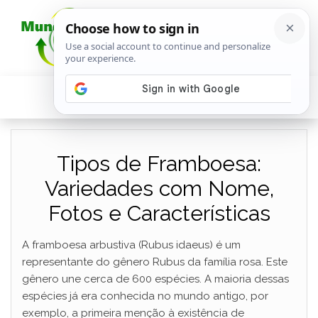
Tipos de Framboesa:
Variedades com Nome,
Fotos e Características
A framboesa arbustiva (Rubus idaeus) é um
representante do gênero Rubus da família rosa. Este
gênero une cerca de 600 espécies. A maioria dessas
espécies já era conhecida no mundo antigo, por
exemplo, a primeira menção à existência de