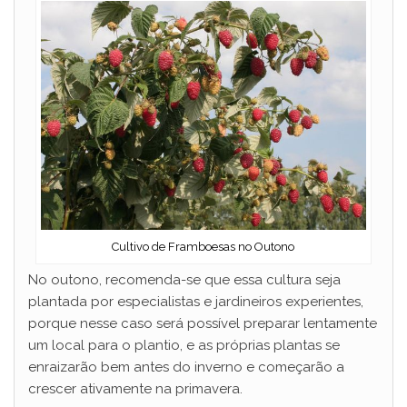
Cultivo de Framboesas no Outono
No outono, recomenda-se que essa cultura seja
plantada por especialistas e jardineiros experientes,
porque nesse caso será possível preparar lentamente
um local para o plantio, e as próprias plantas se
enraizarão bem antes do inverno e começarão a
crescer ativamente na primavera.