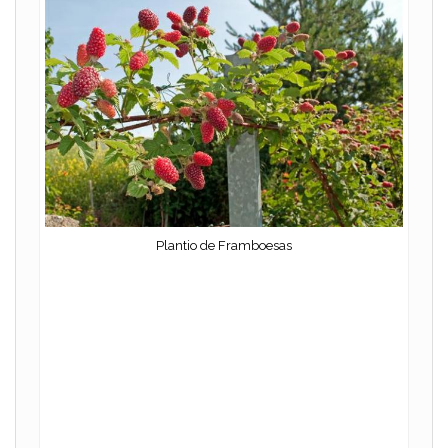
Plantio de Framboesas