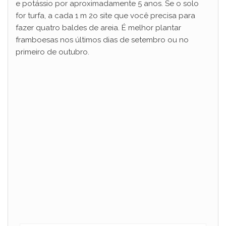
e potássio por aproximadamente 5 anos. Se o solo
for turfa, a cada 1 m 2o site que você precisa para
fazer quatro baldes de areia. É melhor plantar
framboesas nos últimos dias de setembro ou no
primeiro de outubro.