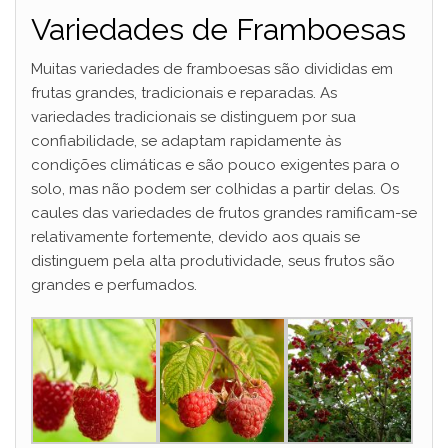
Variedades de Framboesas
Muitas variedades de framboesas são divididas em
frutas grandes, tradicionais e reparadas. As
variedades tradicionais se distinguem por sua
confiabilidade, se adaptam rapidamente às
condições climáticas e são pouco exigentes para o
solo, mas não podem ser colhidas a partir delas. Os
caules das variedades de frutos grandes ramificam-se
relativamente fortemente, devido aos quais se
distinguem pela alta produtividade, seus frutos são
grandes e perfumados.