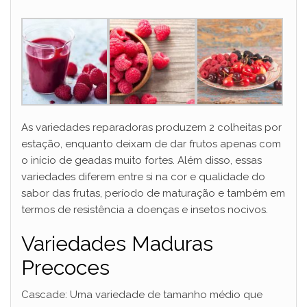
As variedades reparadoras produzem 2 colheitas por
estação, enquanto deixam de dar frutos apenas com
o início de geadas muito fortes. Além disso, essas
variedades diferem entre si na cor e qualidade do
sabor das frutas, período de maturação e também em
termos de resistência a doenças e insetos nocivos.
Variedades Maduras
Precoces
Cascade: Uma variedade de tamanho médio que