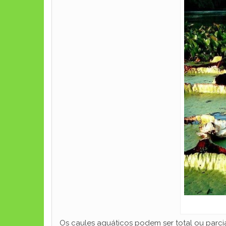
Os caules aquáticos podem ser total ou parci