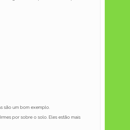
mas são um bom exemplo.
irmes por sobre o solo. Eles estão mais