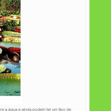
bre a água e ainda podem ter um tipo de