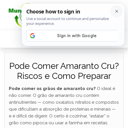
Pode Comer Amaranto Cru?
Riscos e Como Preparar
Pode comer os grãos de amaranto cru?
O ideal é
não comer. O grão de amaranto cru contém
antinutrientes — como oxalatos, nitratos e compostos
que dificultam a absorção de proteínas e minerais —
e é difícil de digerir. O certo é cozinhar, “estalar” o
grão como pipoca ou usar a farinha em receitas.