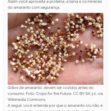
Assim você aproveita a proteína, a lisina e os minerais
do amaranto com segurança.
Grãos de amaranto: devem ser cozidos antes do
consumo. Foto: Crops for the Future, CC BY-SA 3.0, via
Wikimedia Commons.
A seguir, você entende por que o amaranto cru não é