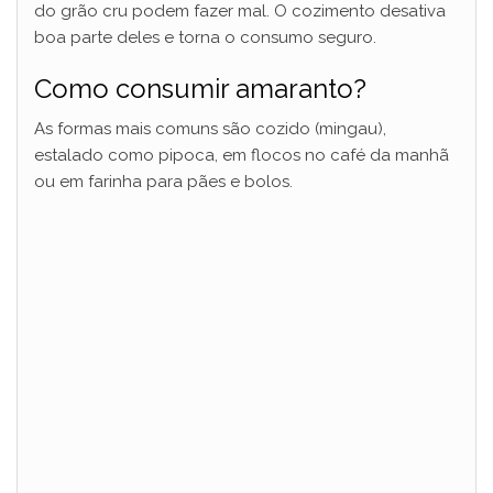
do grão cru podem fazer mal. O cozimento desativa
boa parte deles e torna o consumo seguro.
Como consumir amaranto?
As formas mais comuns são cozido (mingau),
estalado como pipoca, em flocos no café da manhã
ou em farinha para pães e bolos.