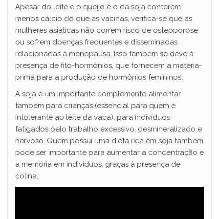
Apesar do leite e o queijo e o da soja conterem
menos cálcio do que as vacinas, verifica-se que as
mulheres asiáticas não correm risco de osteoporose
ou sofrem doenças frequentes e disseminadas
relacionadas à menopausa. Isso também se deve à
presença de fito-hormônios, que fornecem a matéria-
prima para a produção de hormônios femininos.
A soja é um importante complemento alimentar
também para crianças (essencial para quem é
intolerante ao leite da vaca), para indivíduos
fatigados pelo trabalho excessivo, desmineralizado e
nervoso. Quem possui uma dieta rica em soja também
pode ser importante para aumentar a concentração e
a memória em indivíduos, graças à presença de
colina.