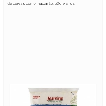
de cereais como macarrão, pão e arroz.