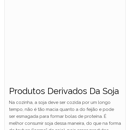
Produtos Derivados Da Soja
Na cozinha, a soja deve ser cozida por um longo
tempo, não é tão macia quanto a do feijão e pode
ser esmagada para formar bolas de proteína. É
melhor consumir soja dessa maneira, do que na forma