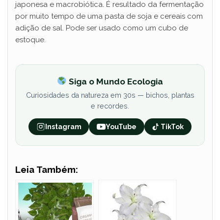
japonesa e macrobiótica. É resultado da fermentação
por muito tempo de uma pasta de soja e cereais com
adição de sal. Pode ser usado como um cubo de
estoque.
Siga o Mundo Ecologia
Curiosidades da natureza em 30s — bichos, plantas
e recordes.
Instagram
YouTube
TikTok
Leia Também: