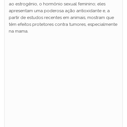
ao estrogênio, o hormônio sexual feminino; eles
apresentam uma poderosa ação antioxidante e, a
partir de estudos recentes em animais, mostram que
têm efeitos protetores contra tumores, especialmente
na mama.