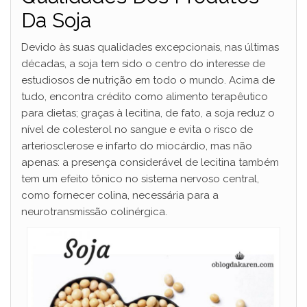
Da Soja
Devido às suas qualidades excepcionais, nas últimas
décadas, a soja tem sido o centro do interesse de
estudiosos de nutrição em todo o mundo. Acima de
tudo, encontra crédito como alimento terapêutico
para dietas; graças à lecitina, de fato, a soja reduz o
nível de colesterol no sangue e evita o risco de
arteriosclerose e infarto do miocárdio, mas não
apenas: a presença considerável de lecitina também
tem um efeito tônico no sistema nervoso central,
como fornecer colina, necessária para a
neurotransmissão colinérgica.