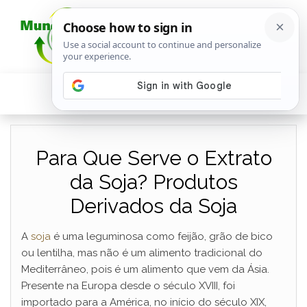
Para Que Serve o Extrato
da Soja? Produtos
Derivados da Soja
A
soja
é uma leguminosa como feijão, grão de bico
ou lentilha, mas não é um alimento tradicional do
Mediterrâneo, pois é um alimento que vem da Ásia.
Presente na Europa desde o século XVIII, foi
importado para a América, no início do século XIX,