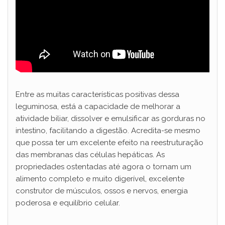
Entre as muitas características positivas dessa
leguminosa, está a capacidade de melhorar a
atividade biliar, dissolver e emulsificar as gorduras no
intestino, facilitando a digestão. Acredita-se mesmo
que possa ter um excelente efeito na reestruturação
das membranas das células hepáticas. As
propriedades ostentadas até agora o tornam um
alimento completo e muito digerível, excelente
construtor de músculos, ossos e nervos, energia
poderosa e equilíbrio celular.