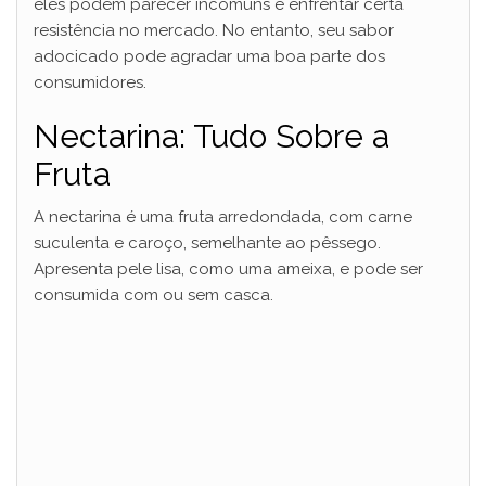
eles podem parecer incomuns e enfrentar certa
resistência no mercado. No entanto, seu sabor
adocicado pode agradar uma boa parte dos
consumidores.
Nectarina: Tudo Sobre a
Fruta
A nectarina é uma fruta arredondada, com carne
suculenta e caroço, semelhante ao pêssego.
Apresenta pele lisa, como uma ameixa, e pode ser
consumida com ou sem casca.