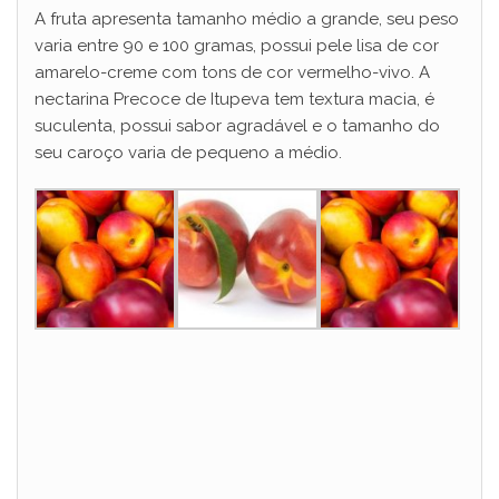
A fruta apresenta tamanho médio a grande, seu peso
varia entre 90 e 100 gramas, possui pele lisa de cor
amarelo-creme com tons de cor vermelho-vivo. A
nectarina Precoce de Itupeva tem textura macia, é
suculenta, possui sabor agradável e o tamanho do
seu caroço varia de pequeno a médio.