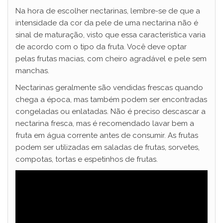
Na hora de escolher nectarinas, lembre-se de que a
intensidade da cor da pele de uma nectarina não é
sinal de maturação, visto que essa característica varia
de acordo com o tipo da fruta. Você deve optar
pelas frutas macias, com cheiro agradável e pele sem
manchas.
Nectarinas geralmente são vendidas frescas quando
chega a época, mas também podem ser encontradas
congeladas ou enlatadas. Não é preciso descascar a
nectarina fresca, mas é recomendado lavar bem a
fruta em água corrente antes de consumir. As frutas
podem ser utilizadas em saladas de frutas, sorvetes,
compotas, tortas e espetinhos de frutas.