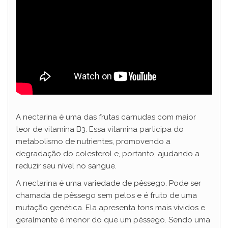
A nectarina é uma das frutas carnudas com maior
teor de vitamina B3. Essa vitamina participa do
metabolismo de nutrientes, promovendo a
degradação do colesterol e, portanto, ajudando a
reduzir seu nível no sangue.
A nectarina é uma variedade de pêssego. Pode ser
chamada de pêssego sem pelos e é fruto de uma
mutação genética. Ela apresenta tons mais vívidos e
geralmente é menor do que um pêssego. Sendo uma