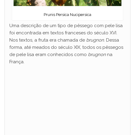
Prunis Persica Nucipersica
Uma descrição de um tipo de pêssego com pele lisa
foi encontrada em textos franceses do século XVI.
Nos textos, a fruta era chamada de
brugnon
. Dessa
forma, até meados do século XIX, todos os pêssegos
de pele lisa eram conhecidos como
brugnon
na
França.