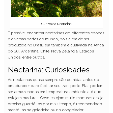
Cultivo da Nectarina
É possível encontrar nectarinas em diferentes épocas
e diversas partes do mundo, pois além de ser
produzida no Brasil, ela também é cultivada na África
do Sul, Argentina, Chile, Nova Zelândia, Estados
Unidos, entre outros.
Nectarina: Curiosidades
As nectarinas quase sempre são colhidas antes de
amadurecer para facilitar seu transporte. Elas podem
ser armazenadas em temperatura ambiente até que
estejam maduras. Caso estejam muito maduras e seja
preciso guardá-las por mais tempo, é recomendado
mantê-las na geladeira ou no congelador.