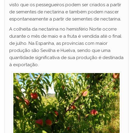
visto que os pessegueiros podem ser criados a partir
de sementes de nectarina e também podem nascer
espontaneamente a partir de sementes de nectarina.
A colheita da nectarina no hemisfério Norte ocorre
durante o mês de maio e a fruta é vendida até o final
de julho. Na Espanha, as províncias com maior
produção são Sevilha e Huelva, sendo que uma
quantidade significativa de sua produção é destinada
à exportação.