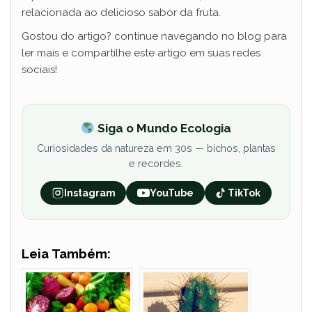
relacionada ao delicioso sabor da fruta.
Gostou do artigo? continue navegando no blog para
ler mais e compartilhe este artigo em suas redes
sociais!
Siga o Mundo Ecologia
Curiosidades da natureza em 30s — bichos, plantas
e recordes.
Instagram
YouTube
TikTok
Leia Também: