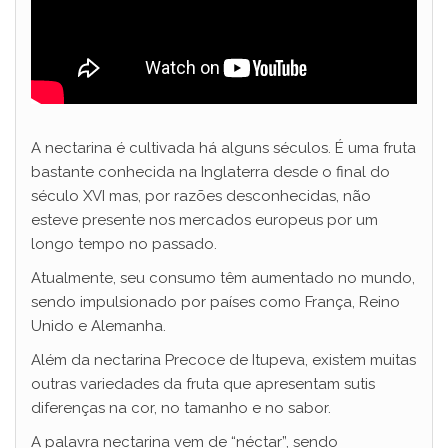
A nectarina é cultivada há alguns séculos. É uma fruta
bastante conhecida na Inglaterra desde o final do
século XVI mas, por razões desconhecidas, não
esteve presente nos mercados europeus por um
longo tempo no passado.
Atualmente, seu consumo têm aumentado no mundo,
sendo impulsionado por países como França, Reino
Unido e Alemanha.
Além da nectarina Precoce de Itupeva, existem muitas
outras variedades da fruta que apresentam sutis
diferenças na cor, no tamanho e no sabor.
A palavra nectarina vem de “néctar”, sendo