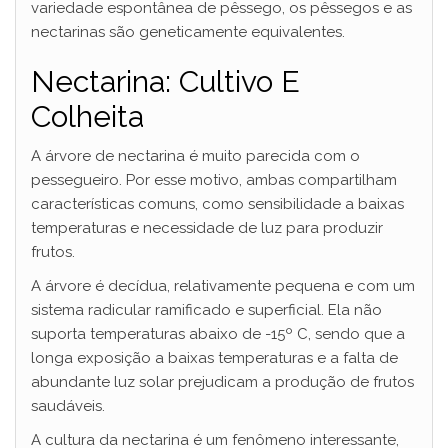
variedade espontânea de pêssego, os pêssegos e as
nectarinas são geneticamente equivalentes.
Nectarina: Cultivo E
Colheita
A árvore de nectarina é muito parecida com o
pessegueiro. Por esse motivo, ambas compartilham
características comuns, como sensibilidade a baixas
temperaturas e necessidade de luz para produzir
frutos.
A árvore é decídua, relativamente pequena e com um
sistema radicular ramificado e superficial. Ela não
suporta temperaturas abaixo de -15º C, sendo que a
longa exposição a baixas temperaturas e a falta de
abundante luz solar prejudicam a produção de frutos
saudáveis.
A cultura da nectarina é um fenômeno interessante,