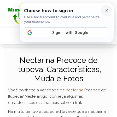
Nectarina Precoce de
Itupeva: Características,
Muda e Fotos
Você conhece a variedade de
nectarina
Precoce de
Itupeva? Neste artigo, conheça algumas
características e saiba mais sobre a fruta.
Há muito tempo atrás, acreditava-se que a nectarina