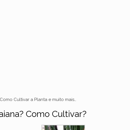
omo Cultivar a Planta e muito mais…
iana? Como Cultivar?