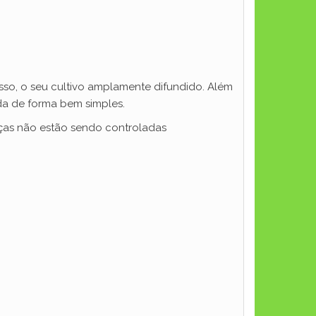
isso, o seu cultivo amplamente difundido. Além
a de forma bem simples.
ças não estão sendo controladas