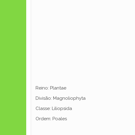
Reino: Plantae
Divisão: Magnoliophyta
Classe: Liliopsida
Ordem: Poales