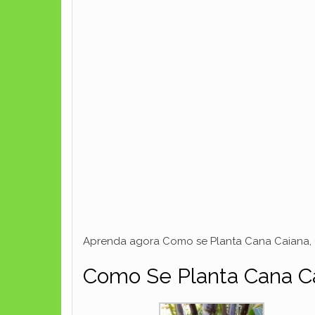
Aprenda agora Como se Planta Cana Caiana, C
Como Se Planta Cana Ca