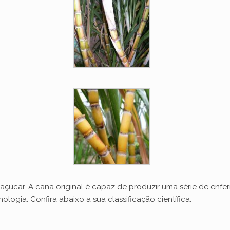
çúcar. A cana original é capaz de produzir uma série de enfer
ogia. Confira abaixo a sua classificação científica: