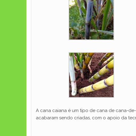
A cana caiana é um tipo de cana de cana-de-a
acabaram sendo criadas, com o apoio da tecnol