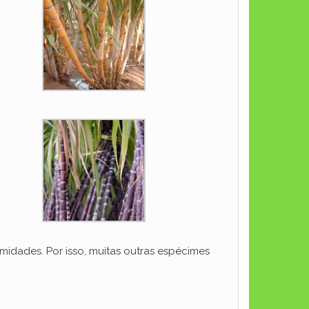
midades. Por isso, muitas outras espécimes