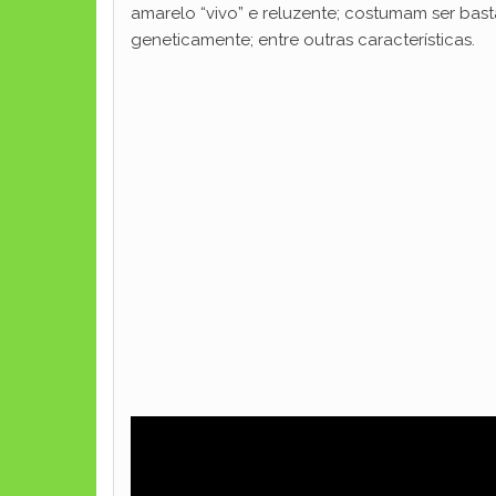
amarelo “vivo” e reluzente; costumam ser bast
geneticamente; entre outras características.