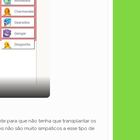
nte para que não tenha que transplantar os
is não são muito simpáticos a esse tipo de