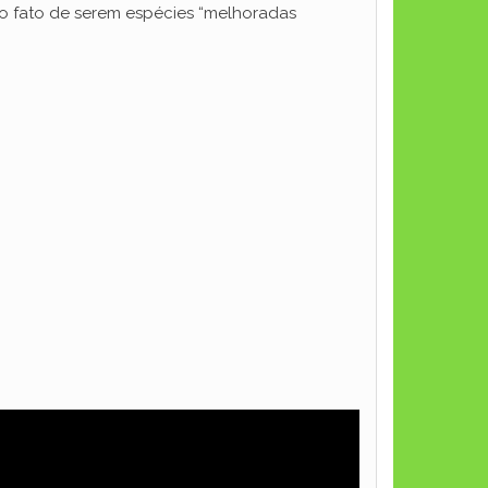
elo fato de serem espécies “melhoradas