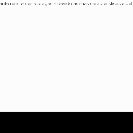
ante resistentes a pragas – devido às suas características e p