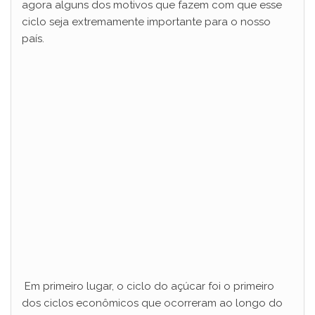
agora alguns dos motivos que fazem com que esse
ciclo seja extremamente importante para o nosso
país.
Em primeiro lugar, o ciclo do açúcar foi o primeiro
dos ciclos econômicos que ocorreram ao longo do