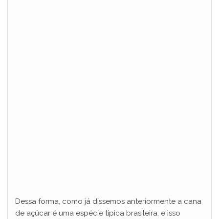
Dessa forma, como já dissemos anteriormente a cana
de açúcar é uma espécie típica brasileira, e isso