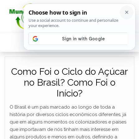
Como Foi o Ciclo do Açúcar
no Brasil? Como Foi o
Início?
O Brasil é um país marcado ao longo de toda a
história por diversos ciclos econômicos diferentes, já
que em alguns momentos os colonizadores e países
que importavam de nós tinham mais interesse em
alguns produtos e menos em outros, definindo a