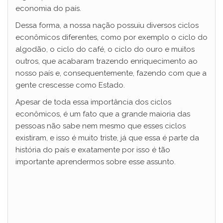
economia do país.
Dessa forma, a nossa nação possuiu diversos ciclos
econômicos diferentes, como por exemplo o ciclo do
algodão, o ciclo do café, o ciclo do ouro e muitos
outros, que acabaram trazendo enriquecimento ao
nosso país e, consequentemente, fazendo com que a
gente crescesse como Estado.
Apesar de toda essa importância dos ciclos
econômicos, é um fato que a grande maioria das
pessoas não sabe nem mesmo que esses ciclos
existiram, e isso é muito triste, já que essa é parte da
história do país e exatamente por isso é tão
importante aprendermos sobre esse assunto.