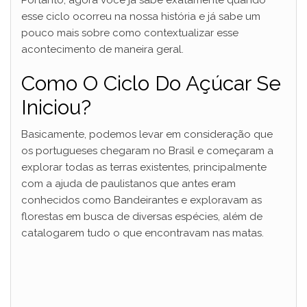
Portanto, agora você já sabe exatamente quando
esse ciclo ocorreu na nossa história e já sabe um
pouco mais sobre como contextualizar esse
acontecimento de maneira geral.
Como O Ciclo Do Açúcar Se
Iniciou?
Basicamente, podemos levar em consideração que
os portugueses chegaram no Brasil e começaram a
explorar todas as terras existentes, principalmente
com a ajuda de paulistanos que antes eram
conhecidos como Bandeirantes e exploravam as
florestas em busca de diversas espécies, além de
catalogarem tudo o que encontravam nas matas.