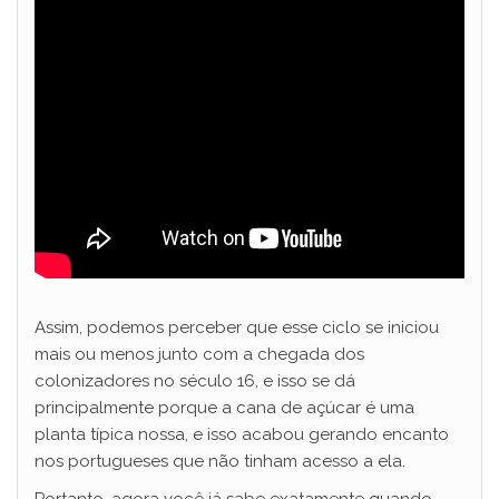
Assim, podemos perceber que esse ciclo se iniciou
mais ou menos junto com a chegada dos
colonizadores no século 16, e isso se dá
principalmente porque a cana de açúcar é uma
planta típica nossa, e isso acabou gerando encanto
nos portugueses que não tinham acesso a ela.