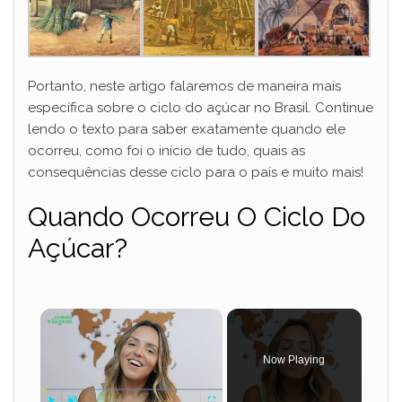
Portanto, neste artigo falaremos de maneira mais
específica sobre o ciclo do açúcar no Brasil. Continue
lendo o texto para saber exatamente quando ele
ocorreu, como foi o início de tudo, quais as
consequências desse ciclo para o país e muito mais!
Quando Ocorreu O Ciclo Do
Açúcar?
×
Now Playing