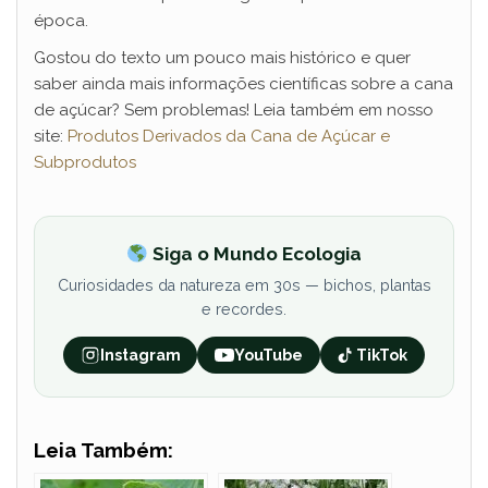
época.
Gostou do texto um pouco mais histórico e quer
saber ainda mais informações científicas sobre a cana
de açúcar? Sem problemas! Leia também em nosso
site:
Produtos Derivados da Cana de Açúcar e
Subprodutos
Siga o Mundo Ecologia
Curiosidades da natureza em 30s — bichos, plantas
e recordes.
Instagram
YouTube
TikTok
Leia Também: