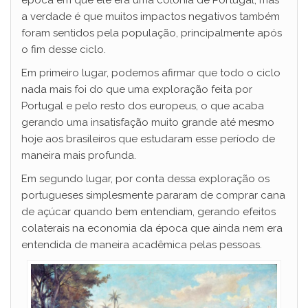
a verdade é que muitos impactos negativos também
foram sentidos pela população, principalmente após
o fim desse ciclo.
Em primeiro lugar, podemos afirmar que todo o ciclo
nada mais foi do que uma exploração feita por
Portugal e pelo resto dos europeus, o que acaba
gerando uma insatisfação muito grande até mesmo
hoje aos brasileiros que estudaram esse período de
maneira mais profunda.
Em segundo lugar, por conta dessa exploração os
portugueses simplesmente pararam de comprar cana
de açúcar quando bem entendiam, gerando efeitos
colaterais na economia da época que ainda nem era
entendida de maneira acadêmica pelas pessoas.