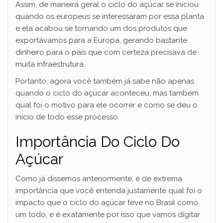
Assim, de maneira geral o ciclo do açúcar se iniciou
quando os europeus se interessaram por essa planta
e ela acabou se tornando um dos produtos que
exportávamos para a Europa, gerando bastante
dinheiro para o país que com certeza precisava de
muita infraestrutura.
Portanto, agora você também já sabe não apenas
quando o ciclo do açúcar aconteceu, mas também
qual foi o motivo para ele ocorrer e como se deu o
início de todo esse processo.
Importância Do Ciclo Do
Açúcar
Como já dissemos anteriormente, é de extrema
importância que você entenda justamente qual foi o
impacto que o ciclo do açúcar teve no Brasil como
um todo, e é exatamente por isso que vamos digitar