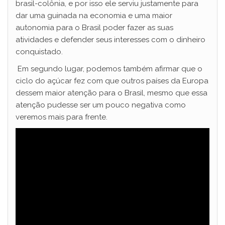
brasil-colônia, e por isso ele serviu justamente para
dar uma guinada na economia e uma maior
autonomia para o Brasil poder fazer as suas
atividades e defender seus interesses com o dinheiro
conquistado.
Em segundo lugar, podemos também afirmar que o
ciclo do açúcar fez com que outros países da Europa
dessem maior atenção para o Brasil, mesmo que essa
atenção pudesse ser um pouco negativa como
veremos mais para frente.