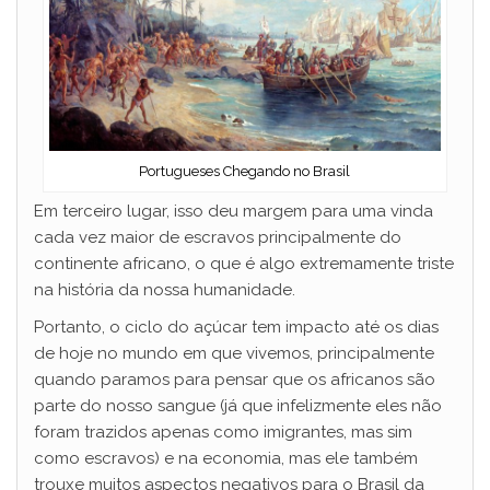
Portugueses Chegando no Brasil
Em terceiro lugar, isso deu margem para uma vinda
cada vez maior de escravos principalmente do
continente africano, o que é algo extremamente triste
na história da nossa humanidade.
Portanto, o ciclo do açúcar tem impacto até os dias
de hoje no mundo em que vivemos, principalmente
quando paramos para pensar que os africanos são
parte do nosso sangue (já que infelizmente eles não
foram trazidos apenas como imigrantes, mas sim
como escravos) e na economia, mas ele também
trouxe muitos aspectos negativos para o Brasil da