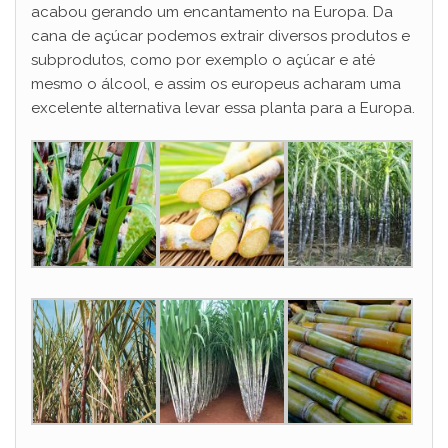
acabou gerando um encantamento na Europa. Da
cana de açúcar podemos extrair diversos produtos e
subprodutos, como por exemplo o açúcar e até
mesmo o álcool, e assim os europeus acharam uma
excelente alternativa levar essa planta para a Europa.