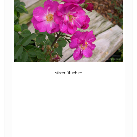
Mister Bluebird