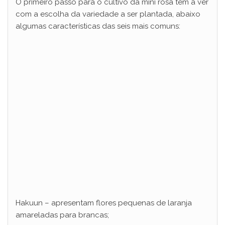
O primeiro passo para o cultivo da mini rosa tem a ver
com a escolha da variedade a ser plantada, abaixo
algumas características das seis mais comuns:
Hakuun – apresentam flores pequenas de laranja
amareladas para brancas;