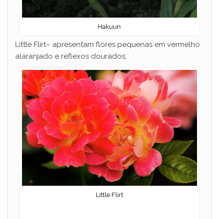
Hakuun
Little Flirt– apresentam flores pequenas em vermelho
alaranjado e reflexos dourados;
Little Flirt