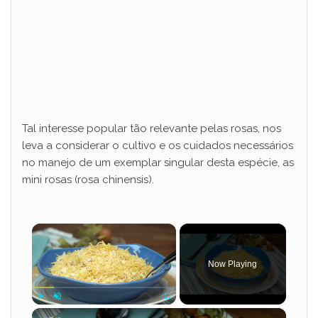
Tal interesse popular tão relevante pelas rosas, nos
leva a considerar o cultivo e os cuidados necessários
no manejo de um exemplar singular desta espécie, as
mini rosas (rosa chinensis).
×
Now Playing
×
Play
Unmute
Fullscreen