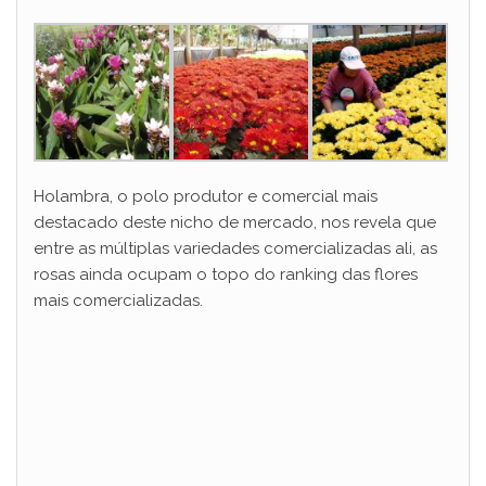
Holambra, o polo produtor e comercial mais
destacado deste nicho de mercado, nos revela que
entre as múltiplas variedades comercializadas ali, as
rosas ainda ocupam o topo do ranking das flores
mais comercializadas.