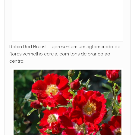
Robin Red Breast – apresentam um aglomerado de
flores vermelho cereja, com tons de branco ao
centro;