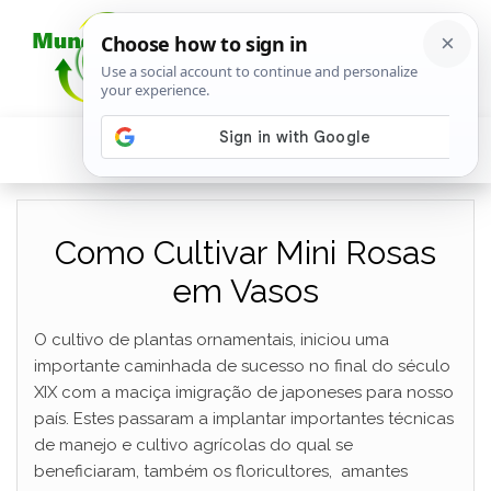
Como Cultivar Mini Rosas
em Vasos
O cultivo de plantas ornamentais, iniciou uma
importante caminhada de sucesso no final do século
XIX com a maciça imigração de japoneses para nosso
país. Estes passaram a implantar importantes técnicas
de manejo e cultivo agrícolas do qual se
beneficiaram, também os floricultores, amantes