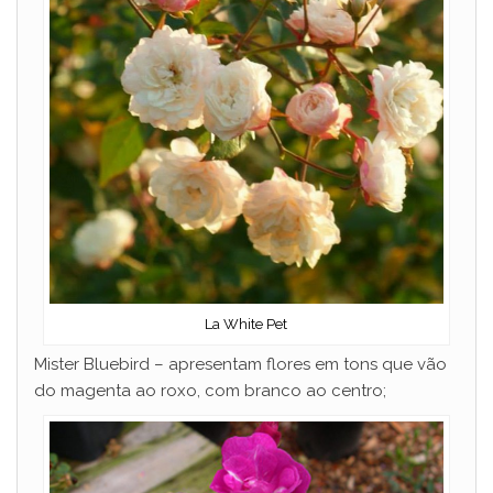
La White Pet
Mister Bluebird – apresentam flores em tons que vão
do magenta ao roxo, com branco ao centro;