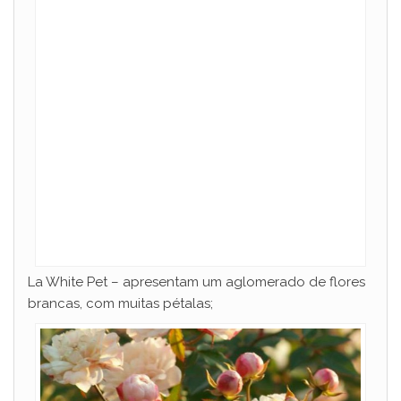
La White Pet – apresentam um aglomerado de flores
brancas, com muitas pétalas;