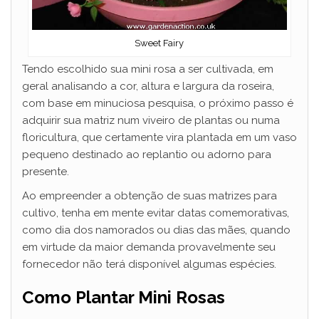
Sweet Fairy
Tendo escolhido sua mini rosa a ser cultivada, em
geral analisando a cor, altura e largura da roseira,
com base em minuciosa pesquisa, o próximo passo é
adquirir sua matriz num viveiro de plantas ou numa
floricultura, que certamente vira plantada em um vaso
pequeno destinado ao replantio ou adorno para
presente.
Ao empreender a obtenção de suas matrizes para
cultivo, tenha em mente evitar datas comemorativas,
como dia dos namorados ou dias das mães, quando
em virtude da maior demanda provavelmente seu
fornecedor não terá disponível algumas espécies.
Como Plantar Mini Rosas