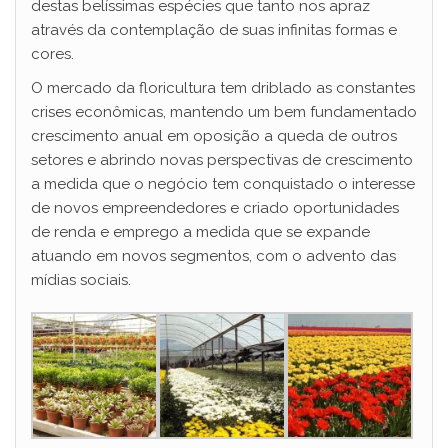
destas belíssimas espécies que tanto nos apraz
através da contemplação de suas infinitas formas e
cores.
O mercado da floricultura tem driblado as constantes
crises econômicas, mantendo um bem fundamentado
crescimento anual em oposição a queda de outros
setores e abrindo novas perspectivas de crescimento
a medida que o negócio tem conquistado o interesse
de novos empreendedores e criado oportunidades
de renda e emprego a medida que se expande
atuando em novos segmentos, com o advento das
mídias sociais.