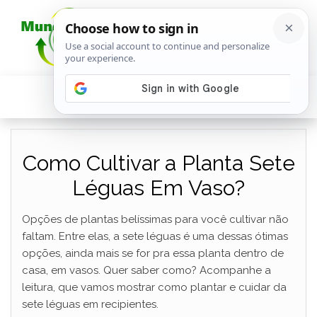
Como Cultivar a Planta Sete
Léguas Em Vaso?
Opções de plantas belíssimas para você cultivar não
faltam. Entre elas, a sete léguas é uma dessas ótimas
opções, ainda mais se for pra essa planta dentro de
casa, em vasos. Quer saber como? Acompanhe a
leitura, que vamos mostrar como plantar e cuidar da
sete léguas em recipientes.