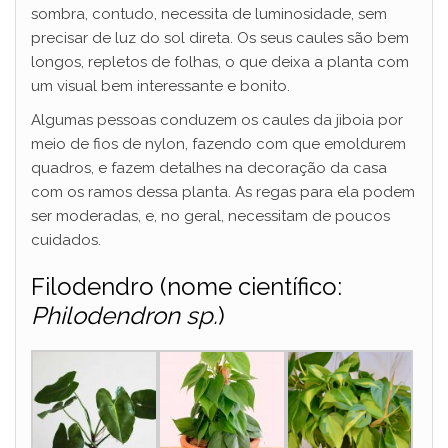
sombra, contudo, necessita de luminosidade, sem
precisar de luz do sol direta. Os seus caules são bem
longos, repletos de folhas, o que deixa a planta com
um visual bem interessante e bonito.
Algumas pessoas conduzem os caules da jiboia por
meio de fios de nylon, fazendo com que emoldurem
quadros, e fazem detalhes na decoração da casa
com os ramos dessa planta. As regas para ela podem
ser moderadas, e, no geral, necessitam de poucos
cuidados.
Filodendro (nome científico:
Philodendron sp.
)