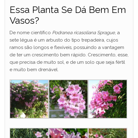
Essa Planta Se Dá Bem Em
Vasos?
De nome científico
Podranea ricasoliana Sprague
, a
sete légua é um arbusto do tipo trepadeira, cujos
ramos são longos e flexíveis, possuindo a vantagem
de ter um crescimento bem rápido. Crescimento, esse,
que precisa de muito sol, e de um solo que seja fértil
e muito bem drenável.