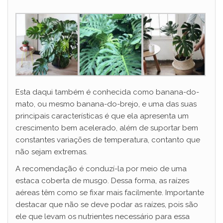
Esta daqui também é conhecida como banana-do-
mato, ou mesmo banana-do-brejo, e uma das suas
principais características é que ela apresenta um
crescimento bem acelerado, além de suportar bem
constantes variações de temperatura, contanto que
não sejam extremas.
A recomendação é conduzí-la por meio de uma
estaca coberta de musgo. Dessa forma, as raízes
aéreas têm como se fixar mais facilmente. Importante
destacar que não se deve podar as raízes, pois são
ele que levam os nutrientes necessário para essa