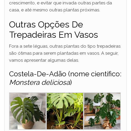
crescimento, e evitar que invada outras partes da
casa, e até mesmo outras plantas próximas.
Outras Opções De
Trepadeiras Em Vasos
Fora a sete léguas, outras plantas do tipo trepadeiras
são ótimas para serem plantadas em vasos. A seguir,
vamos apresentar algumas delas.
Costela-De-Adão (nome científico:
Monstera deliciosa
)