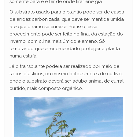
somente para ele ter de onde tirar energia.
O substrato usado para o plantio pode ser de casca
de arroaz carbonizada, que deve ser mantida úmida
até que o ramo se enraíze. Por isso, esse
procedimento pode ser feito no final da estação do
inverno, com clima mais úmido e ameno. Só
lembrando que é recomendado proteger a planta
numa estufa.
Já o transplante poderá ser realizado por meio de
sacos plásticos, ou mesmo baldes moles de cultivo,
onde o substrato deverá ser adubo animal de curral
curtido, mais composto orgânico.