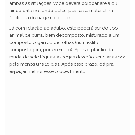
ambas as situações, você deverá colocar areia ou
ainda brita no fundo deles, pois esse material irá
facilitar a drenagem da planta.
Já com relação ao adubo, este poderá ser do tipo
animal de curral bem decomposto, misturado a um
composto orgânico de folhas (num estilo
compostagem, por exemplo). Após o plantio da
muda de sete léguas, as regas deverão ser diárias por
pelo menos uns 10 dias. Após esse prazo, dá pra
espaçar melhor esse procedimento.