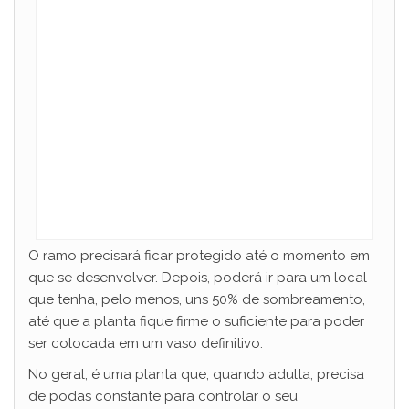
O ramo precisará ficar protegido até o momento em
que se desenvolver. Depois, poderá ir para um local
que tenha, pelo menos, uns 50% de sombreamento,
até que a planta fique firme o suficiente para poder
ser colocada em um vaso definitivo.
No geral, é uma planta que, quando adulta, precisa
de podas constante para controlar o seu