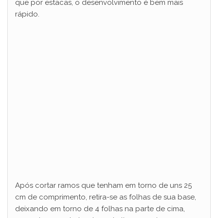
que por estacas, o desenvolvimento é bem mais
rápido.
Após cortar ramos que tenham em torno de uns 25
cm de comprimento, retira-se as folhas de sua base,
deixando em torno de 4 folhas na parte de cima,