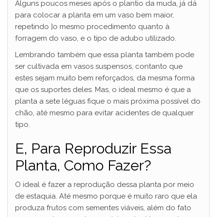
Alguns poucos meses após o plantio da muda, já dá
para colocar a planta em um vaso bem maior,
repetindo ]o mesmo procedimento quanto à
forragem do vaso, e o tipo de adubo utilizado.
Lembrando também que essa planta também pode
ser cultivada em vasos suspensos, contanto que
estes sejam muito bem reforçados, da mesma forma
que os suportes deles. Mas, o ideal mesmo é que a
planta a sete léguas fique o mais próxima possível do
chão, até mesmo para evitar acidentes de qualquer
tipo.
E, Para Reproduzir Essa
Planta, Como Fazer?
O ideal é fazer a reprodução dessa planta por meio
de estaquia. Até mesmo porque é muito raro que ela
produza frutos com sementes viáveis, além do fato