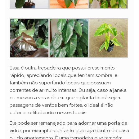
Essa é outra trepadeira que possui crescimento
rápido, apreciando locais que tenham sombra, e
também não suportando locais que possuam
correntes de ar muito intensas. Ou seja, caso a janela
ou mesmo a varanda em que a planta ficará sejam
passagens de ventos bem fortes, o ideal é não
colocar o filodendro nesses locais.
Ele pode ser remanejado para adornar uma porta de
vidro, por exemplo, contanto que seja dentro da casa
ou do apartamento. É uma trepadeira que também