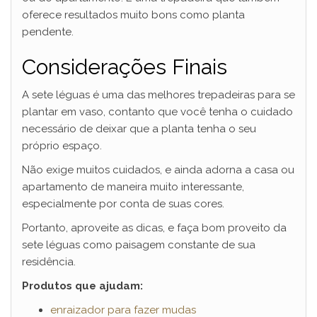
oferece resultados muito bons como planta
pendente.
Considerações Finais
A sete léguas é uma das melhores trepadeiras para se
plantar em vaso, contanto que você tenha o cuidado
necessário de deixar que a planta tenha o seu
próprio espaço.
Não exige muitos cuidados, e ainda adorna a casa ou
apartamento de maneira muito interessante,
especialmente por conta de suas cores.
Portanto, aproveite as dicas, e faça bom proveito da
sete léguas como paisagem constante de sua
residência.
Produtos que ajudam:
enraizador para fazer mudas