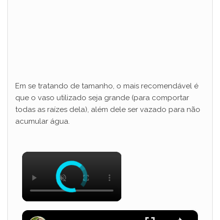
Em se tratando de tamanho, o mais recomendável é
que o vaso utilizado seja grande (para comportar
todas as raízes dela), além dele ser vazado para não
acumular água.
×
×