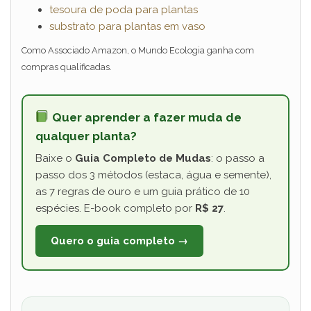
tesoura de poda para plantas
substrato para plantas em vaso
Como Associado Amazon, o Mundo Ecologia ganha com
compras qualificadas.
Quer aprender a fazer muda de
qualquer planta?
Baixe o
Guia Completo de Mudas
: o passo a
passo dos 3 métodos (estaca, água e semente),
as 7 regras de ouro e um guia prático de 10
espécies. E-book completo por
R$ 27
.
Quero o guia completo →