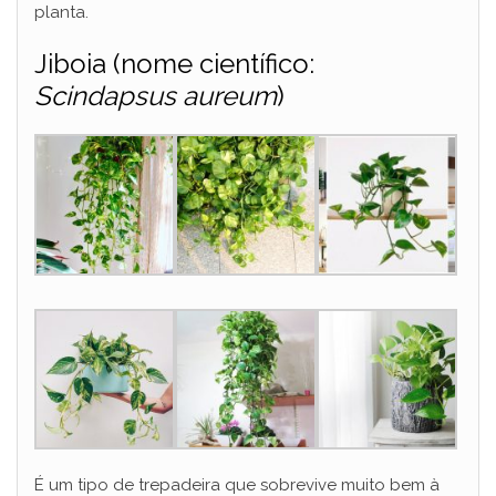
planta.
Jiboia (nome científico:
Scindapsus aureum
)
É um tipo de trepadeira que sobrevive muito bem à