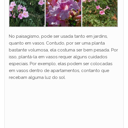
No paisagismo, pode ser usada tanto em jardins,
quanto em vasos. Contudo, por ser uma planta
bastante volumosa, ela costuma ser bem pesada. Por
isso, plantá-la em vasos requer alguns cuidados
especiais. Por exemplo, elas podem ser colocadas
em vasos dentro de apartamentos, contanto que
recebam alguma luz do sol.