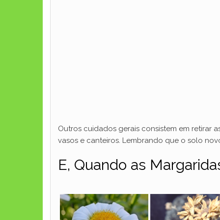
Outros cuidados gerais consistem em retirar 
vasos e canteiros. Lembrando que o solo novo
E, Quando as Margarid