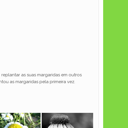
 replantar as suas margaridas em outros
tou as margaridas pela primeira vez.