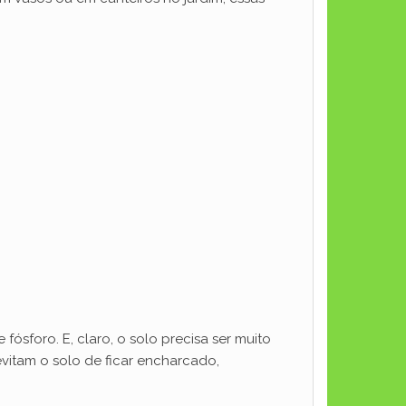
fósforo. E, claro, o solo precisa ser muito
vitam o solo de ficar encharcado,