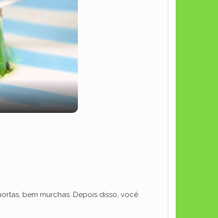
ortas, bem murchas. Depois disso, você