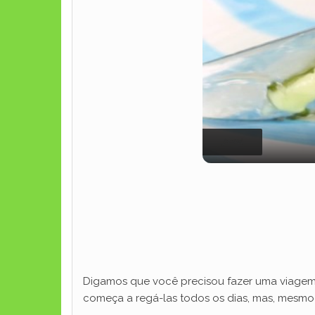
Digamos que você precisou fazer uma viagem 
começa a regá-las todos os dias, mas, mesmo 