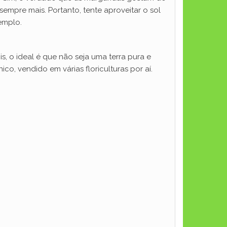
sempre mais. Portanto, tente aproveitar o sol
emplo.
, o ideal é que não seja uma terra pura e
co, vendido em várias floriculturas por aí.