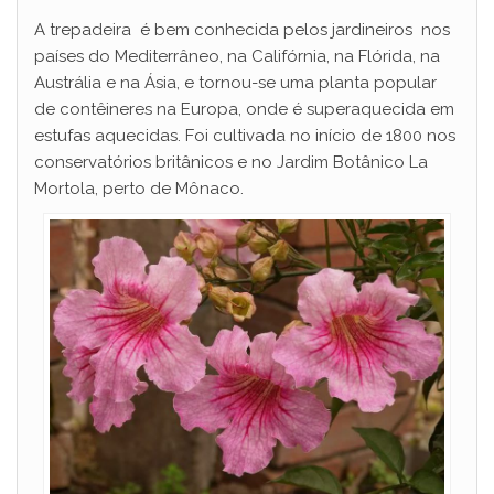
A trepadeira é bem conhecida pelos jardineiros nos
países do Mediterrâneo, na Califórnia, na Flórida, na
Austrália e na Ásia, e tornou-se uma planta popular
de contêineres na Europa, onde é superaquecida em
estufas aquecidas. Foi cultivada no início de 1800 nos
conservatórios britânicos e no Jardim Botânico La
Mortola, perto de Mônaco.