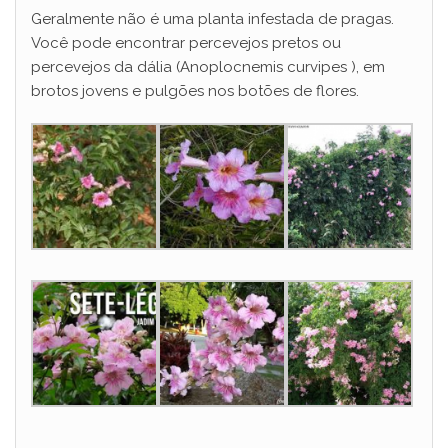
Geralmente não é uma planta infestada de pragas.
Você pode encontrar percevejos pretos ou
percevejos da dália (Anoplocnemis curvipes ), em
brotos jovens e pulgões nos botões de flores.