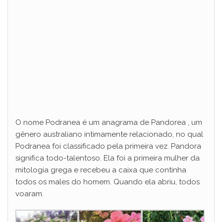
O nome Podranea é um anagrama de Pandorea , um
gênero australiano intimamente relacionado, no qual
Podranea foi classificado pela primeira vez. Pandora
significa todo-talentoso. Ela foi a primeira mulher da
mitologia grega e recebeu a caixa que continha
todos os males do homem. Quando ela abriu, todos
voaram.