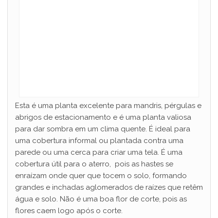
Esta é uma planta excelente para mandris, pérgulas e
abrigos de estacionamento e é uma planta valiosa
para dar sombra em um clima quente. É ideal para
uma cobertura informal ou plantada contra uma
parede ou uma cerca para criar uma tela. É uma
cobertura útil para o aterro, pois as hastes se
enraízam onde quer que tocem o solo, formando
grandes e inchadas aglomerados de raízes que retêm
água e solo. Não é uma boa flor de corte, pois as
flores caem logo após o corte.