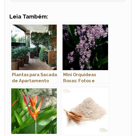
Leia Também:
Plantas para Sacada
Mini Orquídeas
de Apartamento
Roxas: Fotos e
Pequeno
Características