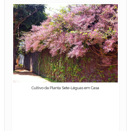
Cultivo da Planta Sete-Léguas em Casa