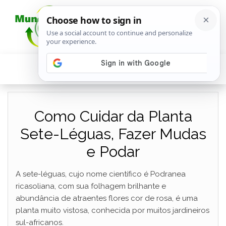
Como Cuidar da Planta
Sete-Léguas, Fazer Mudas
e Podar
A sete-léguas, cujo nome científico é Podranea
ricasoliana, com sua folhagem brilhante e
abundância de atraentes flores cor de rosa, é uma
planta muito vistosa, conhecida por muitos jardineiros
sul-africanos.