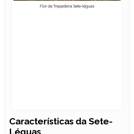
Flor da Trepadeira Sete-léguas
Características da Sete-
Léguas