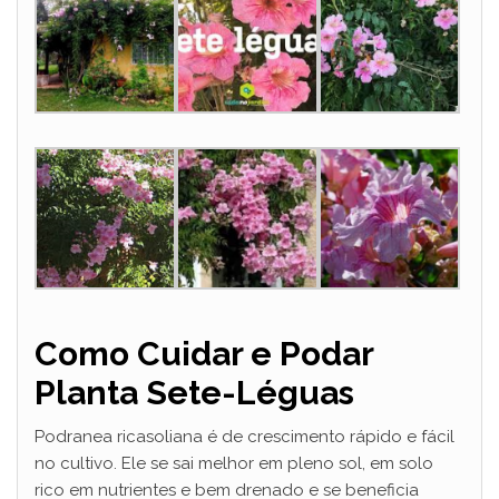
Como Cuidar e Podar
Planta Sete-Léguas
Podranea ricasoliana é de crescimento rápido e fácil
no cultivo. Ele se sai melhor em pleno sol, em solo
rico em nutrientes e bem drenado e se beneficia