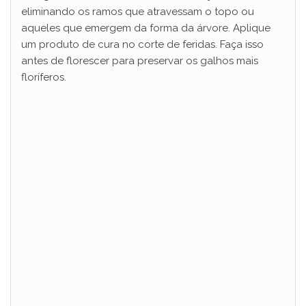
eliminando os ramos que atravessam o topo ou
aqueles que emergem da forma da árvore. Aplique
um produto de cura no corte de feridas. Faça isso
antes de florescer para preservar os galhos mais
floríferos.