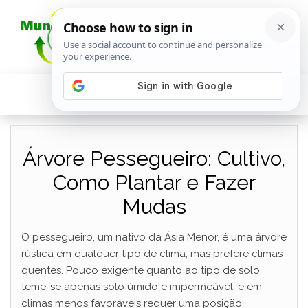
Árvore Pessegueiro: Cultivo,
Como Plantar e Fazer
Mudas
O pessegueiro, um nativo da Ásia Menor, é uma árvore
rústica em qualquer tipo de clima, mas prefere climas
quentes. Pouco exigente quanto ao tipo de solo,
teme-se apenas solo úmido e impermeável, e em
climas menos favoráveis requer uma posição