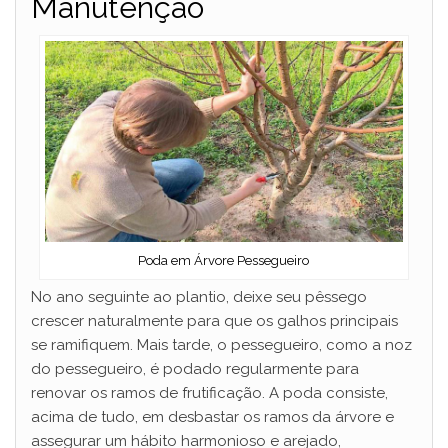
Manutenção
Poda em Árvore Pessegueiro
No ano seguinte ao plantio, deixe seu pêssego
crescer naturalmente para que os galhos principais
se ramifiquem. Mais tarde, o pessegueiro, como a noz
do pessegueiro, é podado regularmente para
renovar os ramos de frutificação. A poda consiste,
acima de tudo, em desbastar os ramos da árvore e
assegurar um hábito harmonioso e arejado,