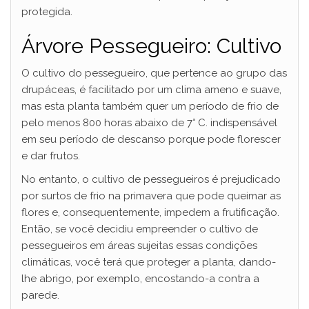
protegida.
Árvore Pessegueiro: Cultivo
O cultivo do pessegueiro, que pertence ao grupo das
drupáceas, é facilitado por um clima ameno e suave,
mas esta planta também quer um período de frio de
pelo menos 800 horas abaixo de 7° C. indispensável
em seu período de descanso porque pode florescer
e dar frutos.
No entanto, o cultivo de pessegueiros é prejudicado
por surtos de frio na primavera que pode queimar as
flores e, consequentemente, impedem a frutificação.
Então, se você decidiu empreender o cultivo de
pessegueiros em áreas sujeitas essas condições
climáticas, você terá que proteger a planta, dando-
lhe abrigo, por exemplo, encostando-a contra a
parede.