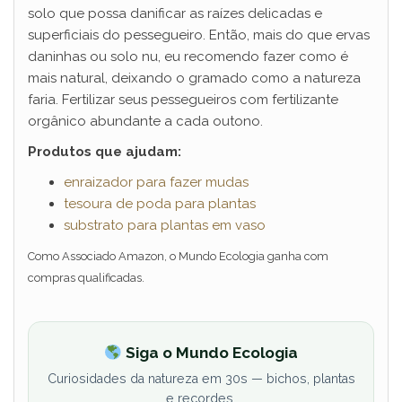
solo que possa danificar as raízes delicadas e
superficiais do pessegueiro. Então, mais do que ervas
daninhas ou solo nu, eu recomendo fazer como é
mais natural, deixando o gramado como a natureza
faria. Fertilizar seus pessegueiros com fertilizante
orgânico abundante a cada outono.
Produtos que ajudam:
enraizador para fazer mudas
tesoura de poda para plantas
substrato para plantas em vaso
Como Associado Amazon, o Mundo Ecologia ganha com
compras qualificadas.
Siga o Mundo Ecologia
Curiosidades da natureza em 30s — bichos, plantas
e recordes.