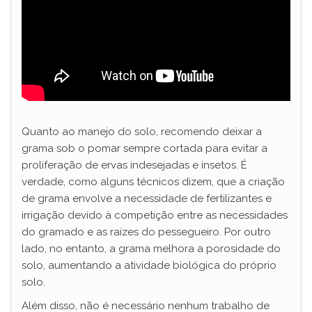
Quanto ao manejo do solo, recomendo deixar a
grama sob o pomar sempre cortada para evitar a
proliferação de ervas indesejadas e insetos. É
verdade, como alguns técnicos dizem, que a criação
de grama envolve a necessidade de fertilizantes e
irrigação devido à competição entre as necessidades
do gramado e as raízes do pessegueiro. Por outro
lado, no entanto, a grama melhora a porosidade do
solo, aumentando a atividade biológica do próprio
solo.
Além disso, não é necessário nenhum trabalho de