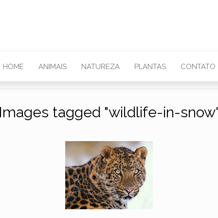
HOME
ANIMAIS
NATUREZA
PLANTAS
CONTATO
Images tagged "wildlife-in-snow