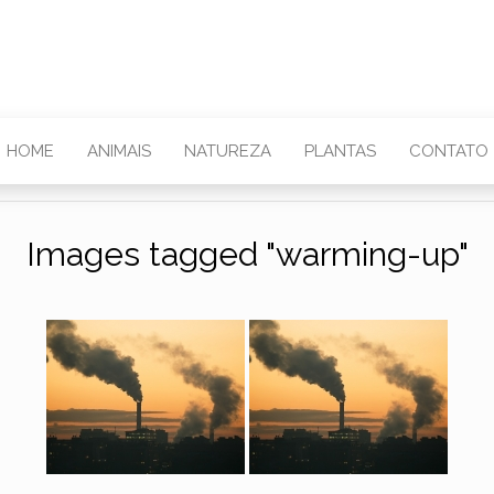
HOME
ANIMAIS
NATUREZA
PLANTAS
CONTATO
Images tagged "warming-up"