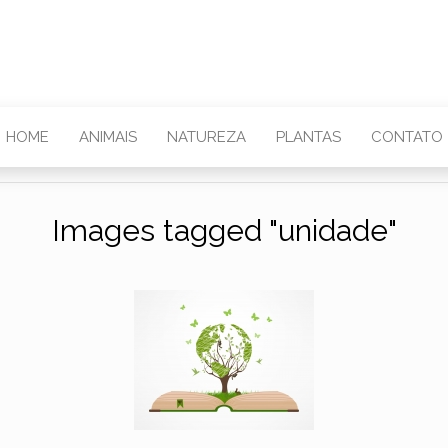
HOME
ANIMAIS
NATUREZA
PLANTAS
CONTATO
Images tagged "unidade"