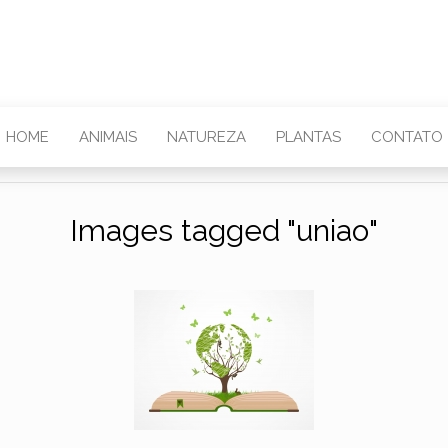
HOME
ANIMAIS
NATUREZA
PLANTAS
CONTATO
Images tagged "uniao"