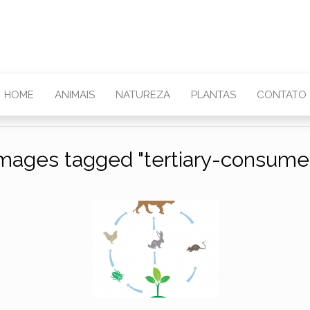
HOME
ANIMAIS
NATUREZA
PLANTAS
CONTATO
mages tagged "tertiary-consume