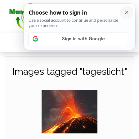
Images tagged "tageslicht"