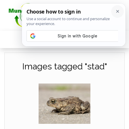
Images tagged "stad"