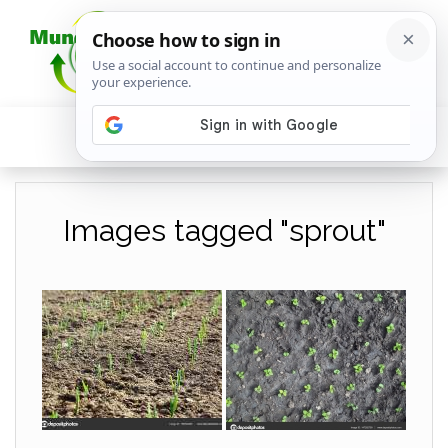
Images tagged "sprout"