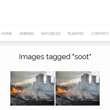
HOME
ANIMAIS
NATUREZA
PLANTAS
CONTATO
Images tagged "soot"