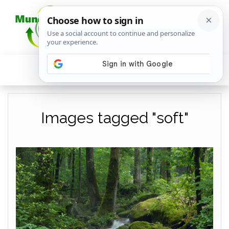
Images tagged "soft"