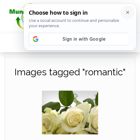
Images tagged "romantic"