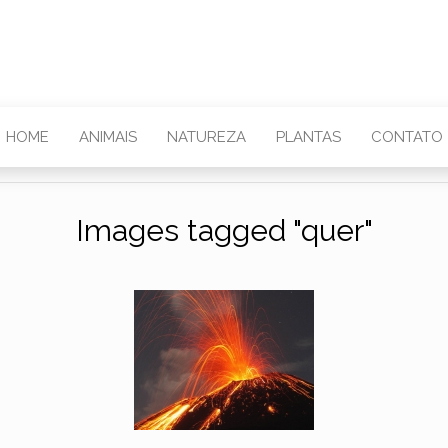
HOME
ANIMAIS
NATUREZA
PLANTAS
CONTATO
Images tagged "quer"