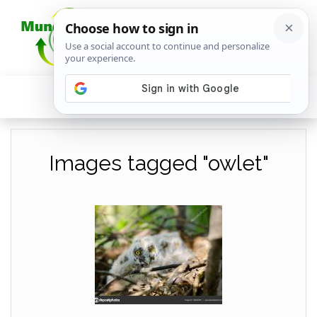
Images tagged "owlet"