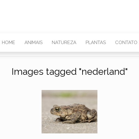
HOME
ANIMAIS
NATUREZA
PLANTAS
CONTATO
Images tagged "nederland"