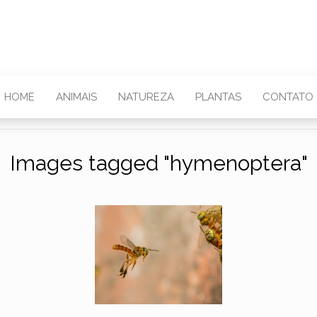
HOME
ANIMAIS
NATUREZA
PLANTAS
CONTATO
Images tagged "hymenoptera"