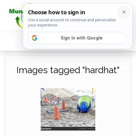
Images tagged "hardhat"