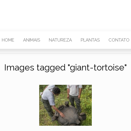
HOME
ANIMAIS
NATUREZA
PLANTAS
CONTATO
Images tagged "giant-tortoise"